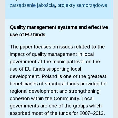
zarządzanie jakością
,
projekty samorządowe
Quality management systems and effective
use of EU funds
The paper focuses on issues related to the
impact of quality management in local
government at the municipal level on the
use of EU funds supporting local
development. Poland is one of the greatest
beneficiaries of structural funds provided for
regional development and strengthening
cohesion within the Community. Local
governments are one of the groups which
absorbed most of the funds for 2007–2013.