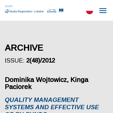
ARCHIVE
ISSUE:
2(48)/2012
Dominika Wojtowicz, Kinga
Paciorek
QUALITY MANAGEMENT
SYSTEMS AND EFFECTIVE USE