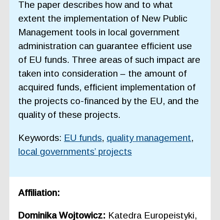
The paper describes how and to what
extent the implementation of New Public
Management tools in local government
administration can guarantee efficient use
of EU funds. Three areas of such impact are
taken into consideration – the amount of
acquired funds, efficient implementation of
the projects co-financed by the EU, and the
quality of these projects.
Keywords:
EU funds
,
quality management
,
local governments’ projects
Affiliation:
Dominika Wojtowicz:
Katedra Europeistyki,