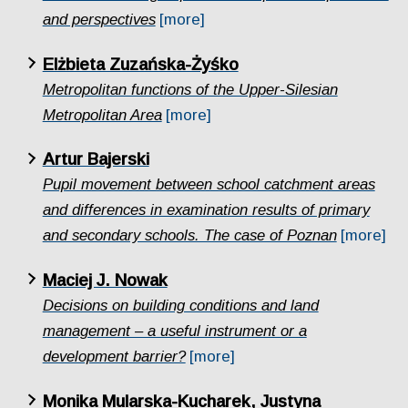
and perspectives
[more]
Elżbieta Zuzańska-Żyśko
Metropolitan functions of the Upper-Silesian
Metropolitan Area
[more]
Artur Bajerski
Pupil movement between school catchment areas
and differences in examination results of primary
and secondary schools. The case of Poznan
[more]
Maciej J. Nowak
Decisions on building conditions and land
management – a useful instrument or a
development barrier?
[more]
Monika Mularska-Kucharek, Justyna