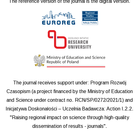
The reference version of the journal is the digital version.
The journal receives support under: Program Rozwój
Czasopism (a project financed by the Ministry of Education
and Science under contract no. RCN/SP/0272/2021/1) and
Inicjatywa Doskonałości – Uczelnia Badawcza: Action I.2.2.
"Raising regional impact on science through high-quality
dissemination of results - journals".