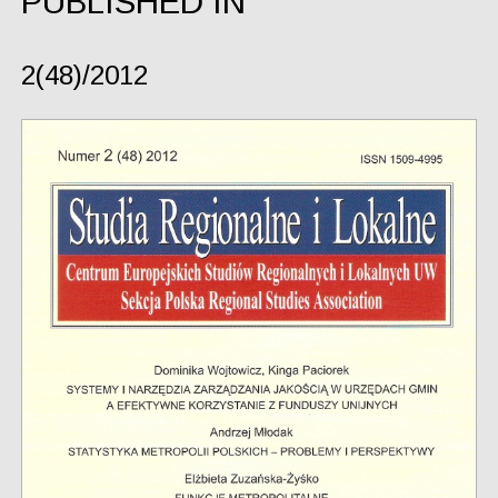
PUBLISHED IN
2(48)/2012