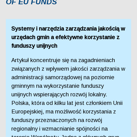
OF EU FUNDS
Systemy i narzędzia zarządzania jakością w
urzędach gmin a efektywne korzystanie z
funduszy unijnych
Artykuł koncentruje się na zagadnieniach
związanych z wpływem jakości zarządzania w
administracji samorządowej na poziomie
gminnym na wykorzystanie funduszy
unijnych wspierających rozwój lokalny.
Polska, która od kilku lat jest członkiem Unii
Europejskiej, ma możliwość korzystania z
funduszy przeznaczonych na rozwój
regionalny i wzmacnianie spójności na