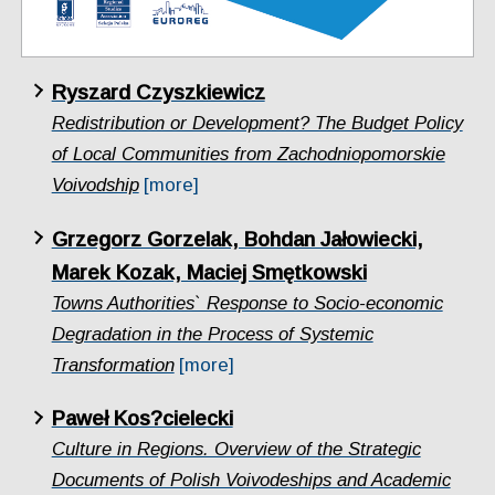
Ryszard Czyszkiewicz
Redistribution or Development? The Budget Policy
of Local Communities from Zachodniopomorskie
Voivodship
[more]
Grzegorz Gorzelak, Bohdan Jałowiecki,
Marek Kozak, Maciej Smętkowski
Towns Authorities` Response to Socio-economic
Degradation in the Process of Systemic
Transformation
[more]
Paweł Kos?cielecki
Culture in Regions. Overview of the Strategic
Documents of Polish Voivodeships and Academic