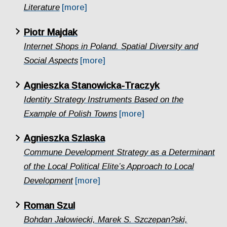
Literature
[more]
Piotr Majdak
Internet Shops in Poland. Spatial Diversity and
Social Aspects
[more]
Agnieszka Stanowicka-Traczyk
Identity Strategy Instruments Based on the
Example of Polish Towns
[more]
Agnieszka Szlaska
Commune Development Strategy as a Determinant
of the Local Political Elite’s Approach to Local
Development
[more]
Roman Szul
Bohdan Jałowiecki, Marek S. Szczepan?ski,