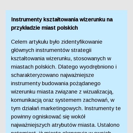
Instrumenty kształtowania wizerunku na
przykładzie miast polskich
Celem artykułu było zidentyfikowanie
głównych instrumentów strategii
kształtowania wizerunku, stosowanych w
miastach polskich. Dlatego wyodrębniono i
scharakteryzowano najważniejsze
instrumenty budowania pożądanego
wizerunku miasta związane z wizualizacją,
komunikacją oraz systemem zachowań, w
tym działań marketingowych. Instrumenty te
powinny ogniskować się wokół
najważniejszych atrybutów miasta. Ustalono