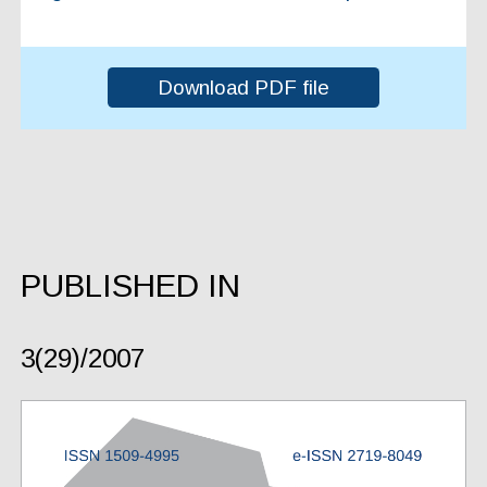
Download PDF file
PUBLISHED IN
3(29)/2007