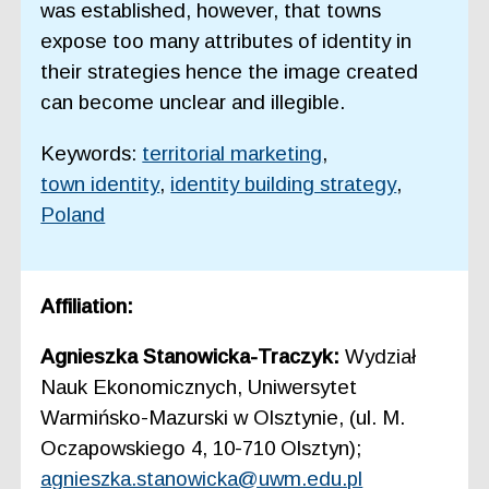
was established, however, that towns
expose too many attributes of identity in
their strategies hence the image created
can become unclear and illegible.
Keywords:
territorial marketing
,
town identity
,
identity building strategy
,
Poland
Affiliation:
Agnieszka Stanowicka-Traczyk:
Wydział
Nauk Ekonomicznych, Uniwersytet
Warmińsko-Mazurski w Olsztynie, (ul. M.
Oczapowskiego 4, 10-710 Olsztyn);
agnieszka.stanowicka@uwm.edu.pl