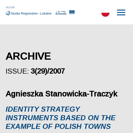
ARCHIVE
ISSUE:
3(29)/2007
Agnieszka Stanowicka-Traczyk
IDENTITY STRATEGY
INSTRUMENTS BASED ON THE
EXAMPLE OF POLISH TOWNS