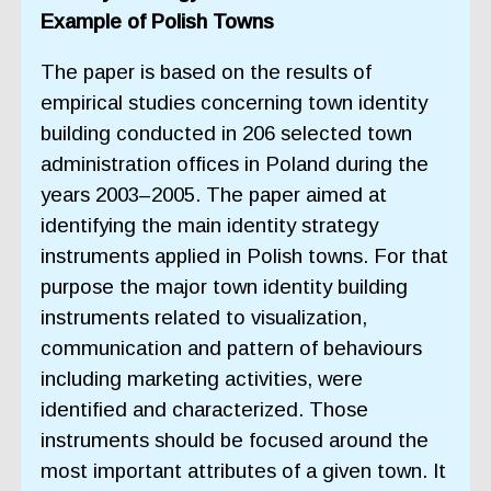
Example of Polish Towns
The paper is based on the results of
empirical studies concerning town identity
building conducted in 206 selected town
administration offices in Poland during the
years 2003–2005. The paper aimed at
identifying the main identity strategy
instruments applied in Polish towns. For that
purpose the major town identity building
instruments related to visualization,
communication and pattern of behaviours
including marketing activities, were
identified and characterized. Those
instruments should be focused around the
most important attributes of a given town. It