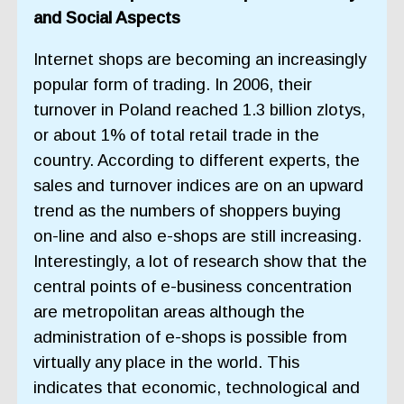
and Social Aspects
Internet shops are becoming an increasingly
popular form of trading. In 2006, their
turnover in Poland reached 1.3 billion zlotys,
or about 1% of total retail trade in the
country. According to different experts, the
sales and turnover indices are on an upward
trend as the numbers of shoppers buying
on-line and also e-shops are still increasing.
Interestingly, a lot of research show that the
central points of e-business concentration
are metropolitan areas although the
administration of e-shops is possible from
virtually any place in the world. This
indicates that economic, technological and