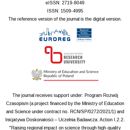
eISSN: 2719-8049
ISSN: 1509-4995
The reference version of the journal is the digital version.
The journal receives support under: Program Rozwój
Czasopism (a project financed by the Ministry of Education
and Science under contract no. RCN/SP/0272/2021/1) and
Inicjatywa Doskonałości – Uczelnia Badawcza: Action I.2.2.
"Raising regional impact on science through high-quality