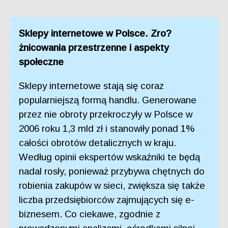
Sklepy internetowe w Polsce. Zro?
żnicowania przestrzenne i aspekty
społeczne
Sklepy internetowe stają się coraz
popularniejszą formą handlu. Generowane
przez nie obroty przekroczyły w Polsce w
2006 roku 1,3 mld zł i stanowiły ponad 1%
całości obrotów detalicznych w kraju.
Według opinii ekspertów wskaźniki te będą
nadal rosły, ponieważ przybywa chętnych do
robienia zakupów w sieci, zwiększa się także
liczba przedsiębiorców zajmujących się e-
biznesem. Co ciekawe, zgodnie z