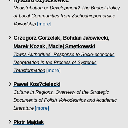
Redistribution or Development? The Budget Policy
of Local Communities from Zachodniopomorskie
Voivodship
[more]
Grzegorz Gorzelak, Bohdan Jałowiecki,
Marek Kozak, Maciej Smętkowski
Towns Authorities` Response to Socio-economic
Degradation in the Process of Systemic
Transformation
[more]
Paweł Kos?cielecki
Culture in Regions. Overview of the Strategic
Documents of Polish Voivodeships and Academic
Literature
[more]
Piotr Majdak