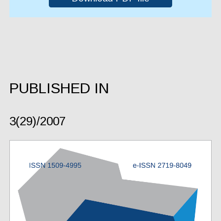
PUBLISHED IN
3(29)/2007