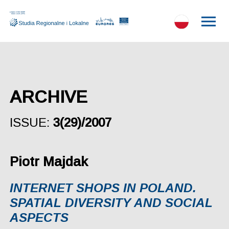
ARCHIVE
ISSUE:
3(29)/2007
Piotr Majdak
INTERNET SHOPS IN POLAND.
SPATIAL DIVERSITY AND SOCIAL
ASPECTS