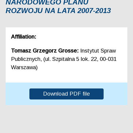
NARODOWEGO PLANU
ROZWOJU NA LATA 2007-2013
Affiliation:
Tomasz Grzegorz Grosse:
Instytut Spraw
Publicznych, (ul. Szpitalna 5 lok. 22, 00-031
Warszawa)
Download PDF file