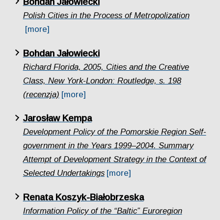
Bohdan Jałowiecki
Polish Cities in the Process of Metropolization
[more]
Bohdan Jałowiecki
Richard Florida, 2005, Cities and the Creative
Class, New York-London: Routledge, s. 198
(recenzja)
[more]
Jarosław Kempa
Development Policy of the Pomorskie Region Self-
government in the Years 1999–2004. Summary
Attempt of Development Strategy in the Context of
Selected Undertakings
[more]
Renata Koszyk-Białobrzeska
Information Policy of the “Baltic” Euroregion