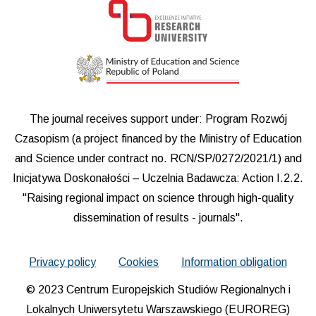
The journal receives support under: Program Rozwój
Czasopism (a project financed by the Ministry of Education
and Science under contract no. RCN/SP/0272/2021/1) and
Inicjatywa Doskonałości – Uczelnia Badawcza: Action I.2.2.
"Raising regional impact on science through high-quality
dissemination of results - journals".
Privacy policy
Cookies
Information obligation
© 2023 Centrum Europejskich Studiów Regionalnych i
Lokalnych Uniwersytetu Warszawskiego (EUROREG)