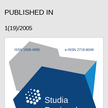
PUBLISHED IN
1(19)/2005