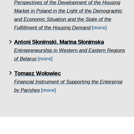
Perspectives of the Development of the Housing
Market in Poland in the Light of the Demographic
and Economic Situation and the State of the
Fulfillment of the Housing Demand
[more]
Antoni Słonimski, Marina Słonimska
Entrepreneurship in Western and Eastern Regions
of Belarus
[more]
Tomasz Wołowiec
Financial Instrument of Supporting the Enterprise
by Parishes
[more]