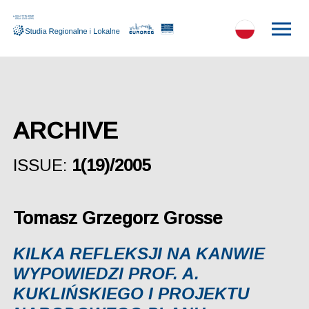
ARCHIVE
ISSUE:
1(19)/2005
Tomasz Grzegorz Grosse
KILKA REFLEKSJI NA KANWIE
WYPOWIEDZI PROF. A.
KUKLIŃSKIEGO I PROJEKTU