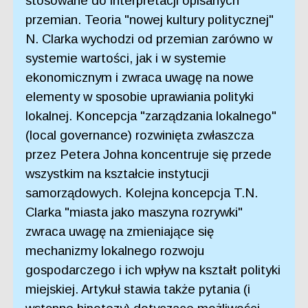
stosowane do interpretacji opisanych
przemian. Teoria "nowej kultury politycznej"
N. Clarka wychodzi od przemian zarówno w
systemie wartości, jak i w systemie
ekonomicznym i zwraca uwagę na nowe
elementy w sposobie uprawiania polityki
lokalnej. Koncepcja "zarządzania lokalnego"
(local governance) rozwinięta zwłaszcza
przez Petera Johna koncentruje się przede
wszystkim na kształcie instytucji
samorządowych. Kolejna koncepcja T.N.
Clarka "miasta jako maszyna rozrywki"
zwraca uwagę na zmieniające się
mechanizmy lokalnego rozwoju
gospodarczego i ich wpływ na kształt polityki
miejskiej. Artykuł stawia także pytania (i