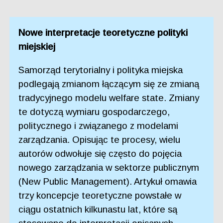
Nowe interpretacje teoretyczne polityki
miejskiej
Samorząd terytorialny i polityka miejska
podlegają zmianom łączącym się ze zmianą
tradycyjnego modelu welfare state. Zmiany
te dotyczą wymiaru gospodarczego,
politycznego i związanego z modelami
zarządzania. Opisując te procesy, wielu
autorów odwołuje się często do pojęcia
nowego zarządzania w sektorze publicznym
(New Public Management). Artykuł omawia
trzy koncepcje teoretyczne powstałe w
ciągu ostatnich kilkunastu lat, które są