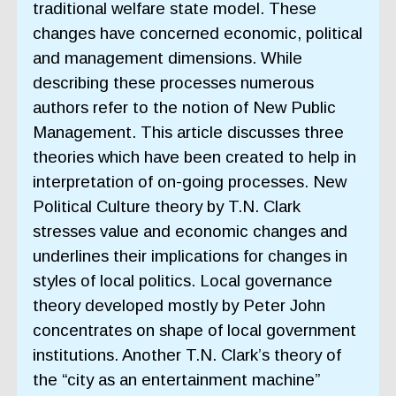
traditional welfare state model. These
changes have concerned economic, political
and management dimensions. While
describing these processes numerous
authors refer to the notion of New Public
Management. This article discusses three
theories which have been created to help in
interpretation of on-going processes. New
Political Culture theory by T.N. Clark
stresses value and economic changes and
underlines their implications for changes in
styles of local politics. Local governance
theory developed mostly by Peter John
concentrates on shape of local government
institutions. Another T.N. Clark’s theory of
the “city as an entertainment machine”