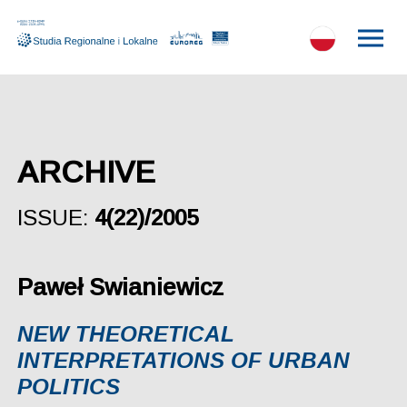
ARCHIVE
ISSUE:
4(22)/2005
Paweł Swianiewicz
NEW THEORETICAL
INTERPRETATIONS OF URBAN
POLITICS