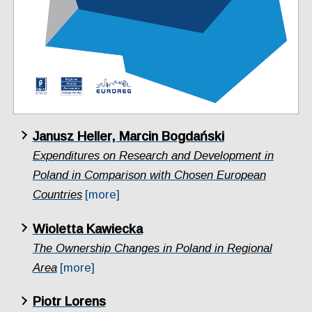
Janusz Heller, Marcin Bogdański
Expenditures on Research and Development in
Poland in Comparison with Chosen European
Countries
[more]
Wioletta Kawiecka
The Ownership Changes in Poland in Regional
Area
[more]
Piotr Lorens