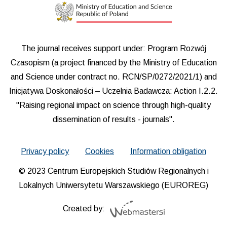
The journal receives support under: Program Rozwój
Czasopism (a project financed by the Ministry of Education
and Science under contract no. RCN/SP/0272/2021/1) and
Inicjatywa Doskonałości – Uczelnia Badawcza: Action I.2.2.
"Raising regional impact on science through high-quality
dissemination of results - journals".
Privacy policy
Cookies
Information obligation
© 2023 Centrum Europejskich Studiów Regionalnych i
Lokalnych Uniwersytetu Warszawskiego (EUROREG)
Created by: