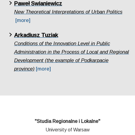
Paweł Swianiewicz
New Theoretical Interpretations of Urban Politics
[more]
Arkadiusz Tuziak
Conditions of the Innovation Level in Public
Administration in the Process of Local and Regional
Development (the example of Podkarpacie
province)
[more]
"Studia Regionalne i Lokalne"
University of Warsaw