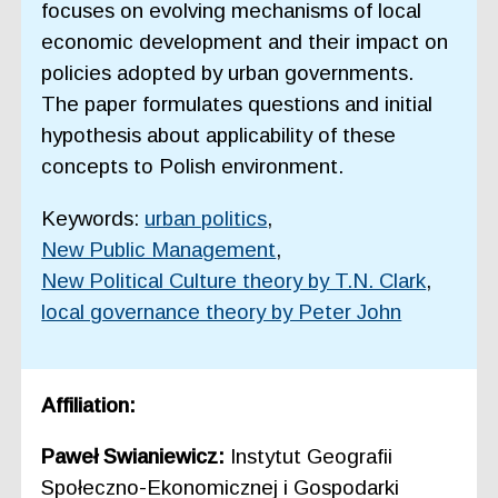
focuses on evolving mechanisms of local
economic development and their impact on
policies adopted by urban governments.
The paper formulates questions and initial
hypothesis about applicability of these
concepts to Polish environment.
Keywords:
urban politics
,
New Public Management
,
New Political Culture theory by T.N. Clark
,
local governance theory by Peter John
Affiliation:
Paweł Swianiewicz:
Instytut Geografii
Społeczno-Ekonomicznej i Gospodarki