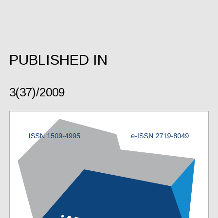
PUBLISHED IN
3(37)/2009