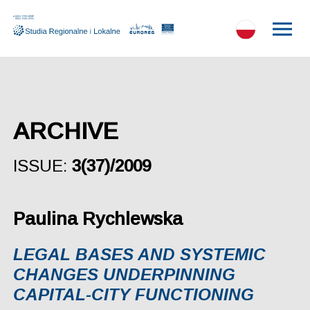
ARCHIVE
ISSUE:
3(37)/2009
Paulina Rychlewska
LEGAL BASES AND SYSTEMIC
CHANGES UNDERPINNING
CAPITAL-CITY FUNCTIONING