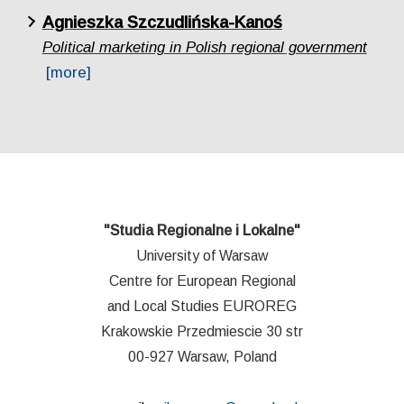
Agnieszka Szczudlińska-Kanoś
Political marketing in Polish regional government
[more]
"Studia Regionalne i Lokalne"
University of Warsaw
Centre for European Regional
and Local Studies EUROREG
Krakowskie Przedmiescie 30 str
00-927 Warsaw, Poland