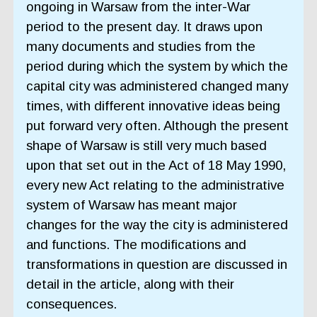
ongoing in Warsaw from the inter-War
period to the present day. It draws upon
many documents and studies from the
period during which the system by which the
capital city was administered changed many
times, with different innovative ideas being
put forward very often. Although the present
shape of Warsaw is still very much based
upon that set out in the Act of 18 May 1990,
every new Act relating to the administrative
system of Warsaw has meant major
changes for the way the city is administered
and functions. The modifications and
transformations in question are discussed in
detail in the article, along with their
consequences.