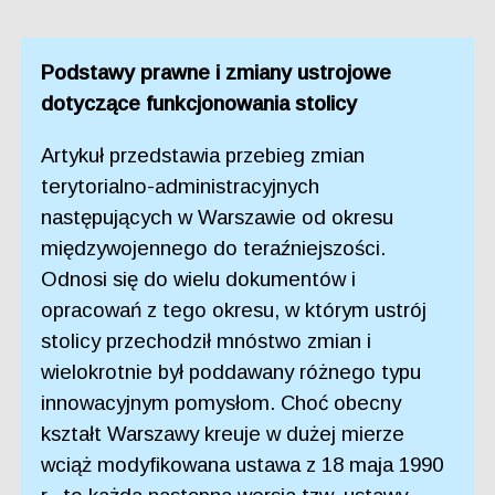
Podstawy prawne i zmiany ustrojowe
dotyczące funkcjonowania stolicy
Artykuł przedstawia przebieg zmian
terytorialno-administracyjnych
następujących w Warszawie od okresu
międzywojennego do teraźniejszości.
Odnosi się do wielu dokumentów i
opracowań z tego okresu, w którym ustrój
stolicy przechodził mnóstwo zmian i
wielokrotnie był poddawany różnego typu
innowacyjnym pomysłom. Choć obecny
kształt Warszawy kreuje w dużej mierze
wciąż modyfikowana ustawa z 18 maja 1990