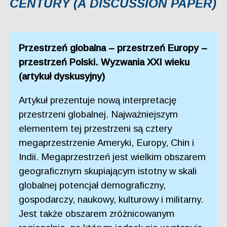
CENTURY (A DISCUSSION PAPER)
Przestrzeń globalna – przestrzeń Europy –
przestrzeń Polski. Wyzwania XXI wieku
(artykuł dyskusyjny)
Artykuł prezentuje nową interpretację
przestrzeni globalnej. Najważniejszym
elementem tej przestrzeni są cztery
megaprzestrzenie Ameryki, Europy, Chin i
Indii. Megaprzestrzeń jest wielkim obszarem
geograficznym skupiającym istotny w skali
globalnej potencjał demograficzny,
gospodarczy, naukowy, kulturowy i militarny.
Jest także obszarem zróżnicowanym