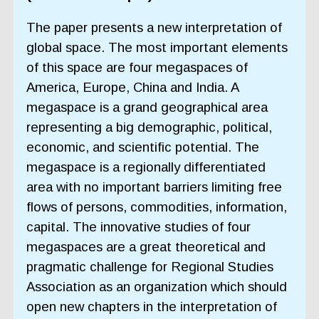
The paper presents a new interpretation of
global space. The most important elements
of this space are four megaspaces of
America, Europe, China and India. A
megaspace is a grand geographical area
representing a big demographic, political,
economic, and scientific potential. The
megaspace is a regionally differentiated
area with no important barriers limiting free
flows of persons, commodities, information,
capital. The innovative studies of four
megaspaces are a great theoretical and
pragmatic challenge for Regional Studies
Association as an organization which should
open new chapters in the interpretation of