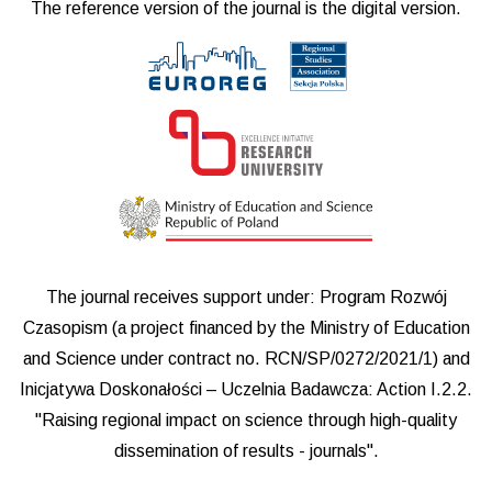
The reference version of the journal is the digital version.
The journal receives support under: Program Rozwój
Czasopism (a project financed by the Ministry of Education
and Science under contract no. RCN/SP/0272/2021/1) and
Inicjatywa Doskonałości – Uczelnia Badawcza: Action I.2.2.
"Raising regional impact on science through high-quality
dissemination of results - journals".