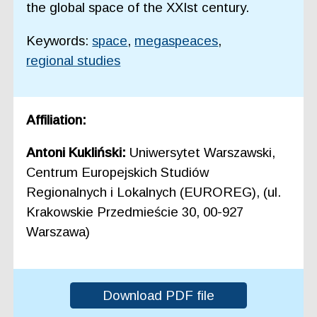
the global space of the XXIst century.
Keywords:
space
,
megaspeaces
,
regional studies
Affiliation:
Antoni Kukliński:
Uniwersytet Warszawski,
Centrum Europejskich Studiów
Regionalnych i Lokalnych (EUROREG), (ul.
Krakowskie Przedmieście 30, 00-927
Warszawa)
Download PDF file