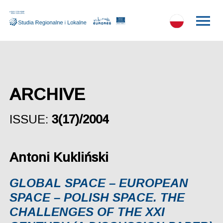
ARCHIVE
ISSUE:
3(17)/2004
Antoni Kukliński
GLOBAL SPACE – EUROPEAN
SPACE – POLISH SPACE. THE
CHALLENGES OF THE XXI