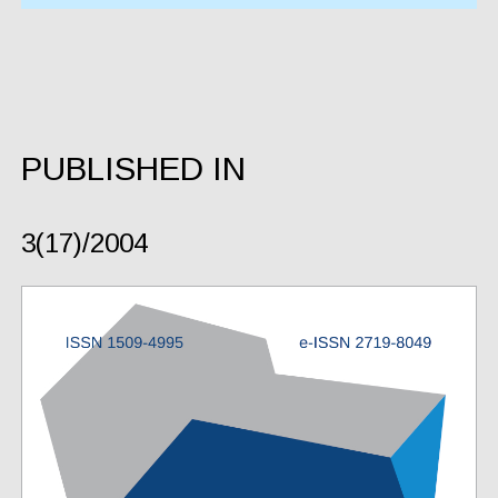
PUBLISHED IN
3(17)/2004