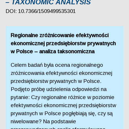
– TAXONOMIC ANALYSIS
DOI: 10.7366/1509499535301
Regionalne zróżnicowanie efektywności
ekonomicznej przedsiębiorstw prywatnych
w Polsce – analiza taksonomiczna
Celem badań była ocena regionalnego
zróżnicowania efektywności ekonomicznej
przedsiębiorstw prywatnych w Polsce.
Podjęto próbę udzielenia odpowiedzi na
pytanie: Czy regionalne różnice w poziomie
efektywności ekonomicznej przedsiębiorstw
prywatnych w Polsce pogłębiają się, czy są
niwelowane? Na podstawie