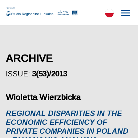
ARCHIVE
ISSUE:
3(53)/2013
Wioletta Wierzbicka
REGIONAL DISPARITIES IN THE
ECONOMIC EFFICIENCY OF
PRIVATE COMPANIES IN POLAND