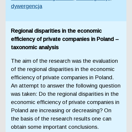
dywergencja
Regional disparities in the economic
efficiency of private companies in Poland –
taxonomic analysis
The aim of the research was the evaluation
of the regional disparities in the economic
efficiency of private companies in Poland.
An attempt to answer the following question
was taken: Do the regional disparities in the
economic efficiency of private companies in
Poland are increasing or decreasing? On
the basis of the research results one can
obtain some important conclusions.