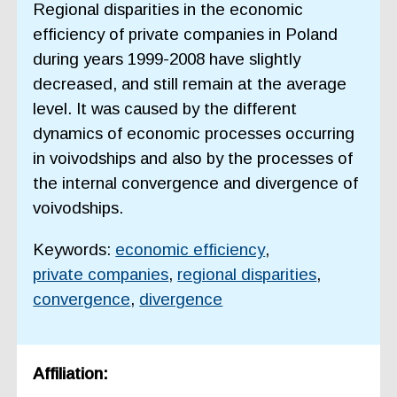
Regional disparities in the economic
efficiency of private companies in Poland
during years 1999-2008 have slightly
decreased, and still remain at the average
level. It was caused by the different
dynamics of economic processes occurring
in voivodships and also by the processes of
the internal convergence and divergence of
voivodships.
Keywords:
economic efficiency
,
private companies
,
regional disparities
,
convergence
,
divergence
Affiliation: