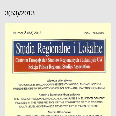
3(53)/2013