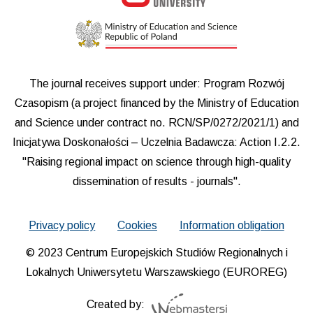
The journal receives support under: Program Rozwój
Czasopism (a project financed by the Ministry of Education
and Science under contract no. RCN/SP/0272/2021/1) and
Inicjatywa Doskonałości – Uczelnia Badawcza: Action I.2.2.
"Raising regional impact on science through high-quality
dissemination of results - journals".
Privacy policy
Cookies
Information obligation
© 2023 Centrum Europejskich Studiów Regionalnych i
Lokalnych Uniwersytetu Warszawskiego (EUROREG)
Created by: