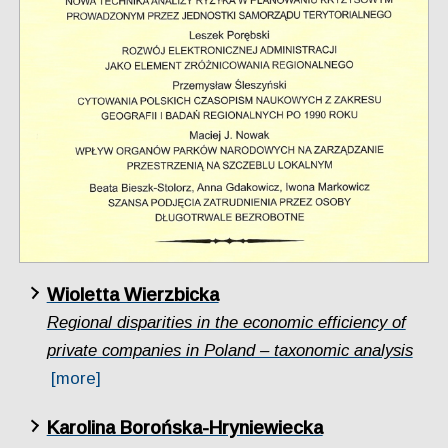
Wioletta Wierzbicka
Regional disparities in the economic efficiency of
private companies in Poland – taxonomic analysis
[more]
Karolina Borońska-Hryniewiecka