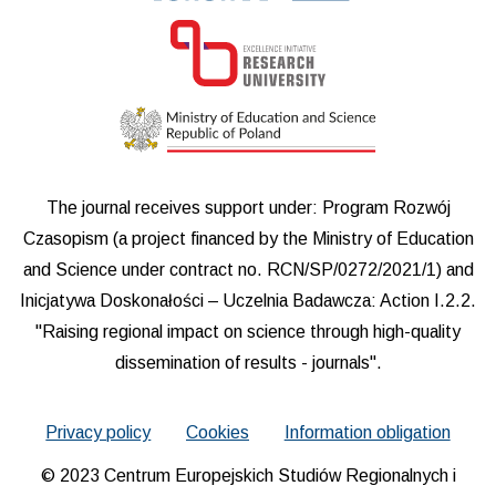
The journal receives support under: Program Rozwój
Czasopism (a project financed by the Ministry of Education
and Science under contract no. RCN/SP/0272/2021/1) and
Inicjatywa Doskonałości – Uczelnia Badawcza: Action I.2.2.
"Raising regional impact on science through high-quality
dissemination of results - journals".
Privacy policy
Cookies
Information obligation
© 2023 Centrum Europejskich Studiów Regionalnych i