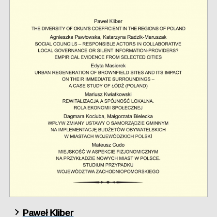
Paweł Kliber