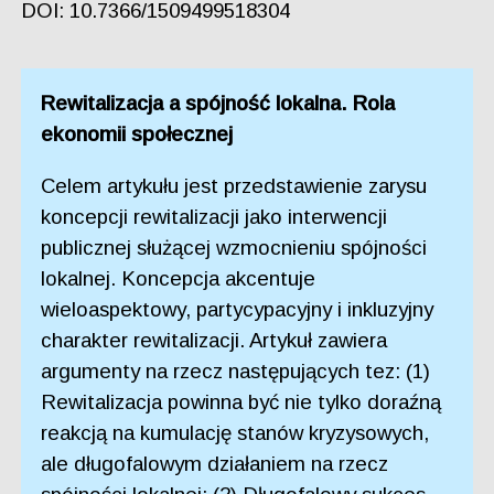
DOI: 10.7366/1509499518304
Rewitalizacja a spójność lokalna. Rola
ekonomii społecznej
Celem artykułu jest przedstawienie zarysu
koncepcji rewitalizacji jako interwencji
publicznej służącej wzmocnieniu spójności
lokalnej. Koncepcja akcentuje
wieloaspektowy, partycypacyjny i inkluzyjny
charakter rewitalizacji. Artykuł zawiera
argumenty na rzecz następujących tez: (1)
Rewitalizacja powinna być nie tylko doraźną
reakcją na kumulację stanów kryzysowych,
ale długofalowym działaniem na rzecz