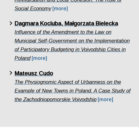
Social Economy
[more]
Dagmara Kociuba, Małgorzata Bielecka
Influence of the Amendment to the Law on
Municipal Self-Government on the Implementation
of Participatory Budgeting in Voivodship Cities in
Poland
[more]
Mateusz Cudo
The Physiognomic Aspect of Urbanness on the
Example of New Towns in Poland. A Case Study of
the Zachodniopomorskie Voivodship
[more]