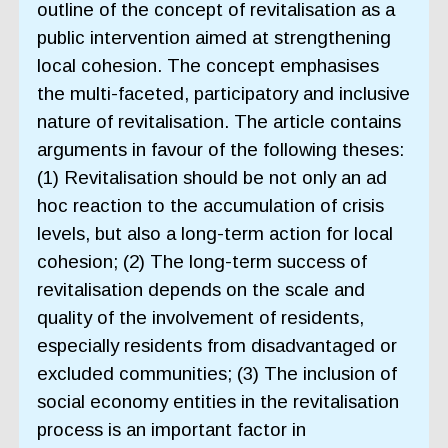
outline of the concept of revitalisation as a
public intervention aimed at strengthening
local cohesion. The concept emphasises
the multi-faceted, participatory and inclusive
nature of revitalisation. The article contains
arguments in favour of the following theses:
(1) Revitalisation should be not only an ad
hoc reaction to the accumulation of crisis
levels, but also a long-term action for local
cohesion; (2) The long-term success of
revitalisation depends on the scale and
quality of the involvement of residents,
especially residents from disadvantaged or
excluded communities; (3) The inclusion of
social economy entities in the revitalisation
process is an important factor in