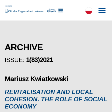
ARCHIVE
ISSUE:
1(83)2021
Mariusz Kwiatkowski
REVITALISATION AND LOCAL
COHESION. THE ROLE OF SOCIAL
ECONOMY