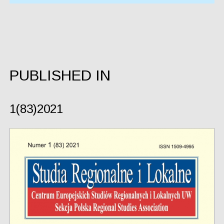
PUBLISHED IN
1(83)2021