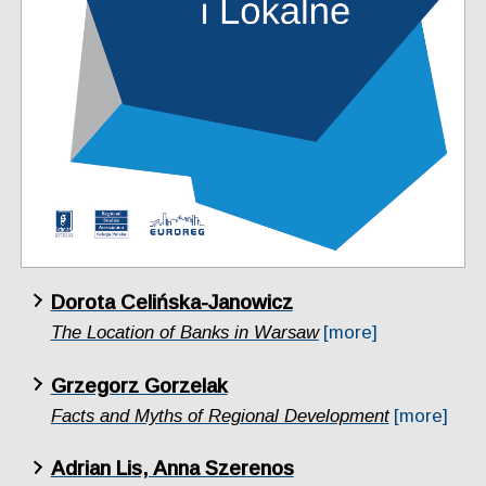
Dorota Celińska-Janowicz
The Location of Banks in Warsaw
[more]
Grzegorz Gorzelak
Facts and Myths of Regional Development
[more]
Adrian Lis, Anna Szerenos