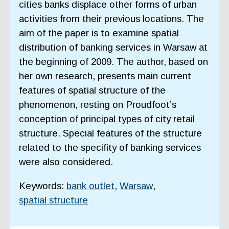
cities banks displace other forms of urban
activities from their previous locations. The
aim of the paper is to examine spatial
distribution of banking services in Warsaw at
the beginning of 2009. The author, based on
her own research, presents main current
features of spatial structure of the
phenomenon, resting on Proudfoot’s
conception of principal types of city retail
structure. Special features of the structure
related to the specifity of banking services
were also considered.
Keywords:
bank outlet
,
Warsaw
,
spatial structure