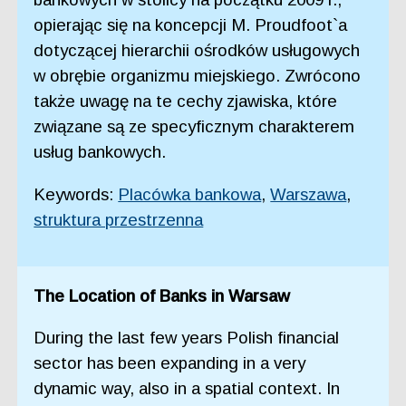
opierając się na koncepcji M. Proudfoot`a
dotyczącej hierarchii ośrodków usługowych
w obrębie organizmu miejskiego. Zwrócono
także uwagę na te cechy zjawiska, które
związane są ze specyficznym charakterem
usług bankowych.
Keywords:
Placówka bankowa
,
Warszawa
,
struktura przestrzenna
The Location of Banks in Warsaw
During the last few years Polish financial
sector has been expanding in a very
dynamic way, also in a spatial context. In