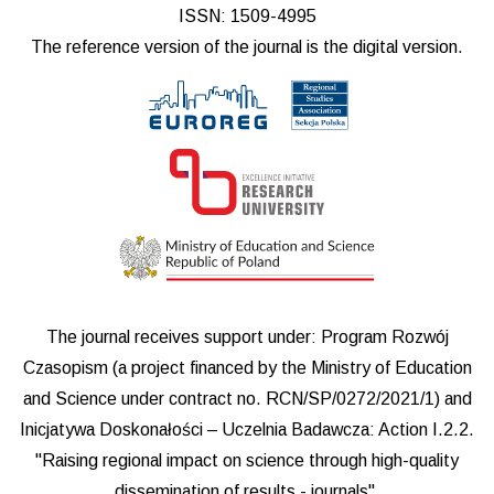
ISSN: 1509-4995
The reference version of the journal is the digital version.
The journal receives support under: Program Rozwój
Czasopism (a project financed by the Ministry of Education
and Science under contract no. RCN/SP/0272/2021/1) and
Inicjatywa Doskonałości – Uczelnia Badawcza: Action I.2.2.
"Raising regional impact on science through high-quality
dissemination of results - journals".