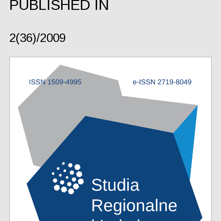
PUBLISHED IN
2(36)/2009