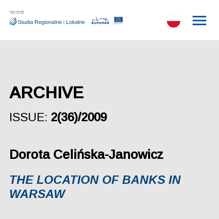
ARCHIVE
ISSUE:
2(36)/2009
Dorota Celińska-Janowicz
THE LOCATION OF BANKS IN
WARSAW