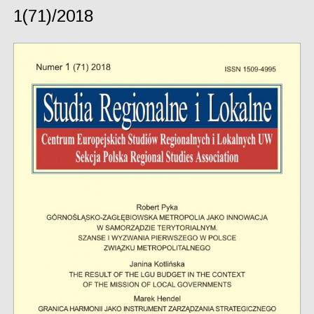
1(71)/2018