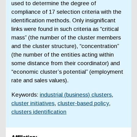
used to determine the degree of
compliance of 17 selection criteria with the
identification methods. Only insignificant
links were found in such criteria as “critical
mass” (the number of the cluster members
and the cluster structure), “concentration”
(the number of the entities acting within
some distance from their coordinator) and
“economic cluster’s potential” (employment
rate and sales values).
Keywords:
industrial (business) clusters
,
cluster initiatives
,
cluster-based policy
,
clusters identification