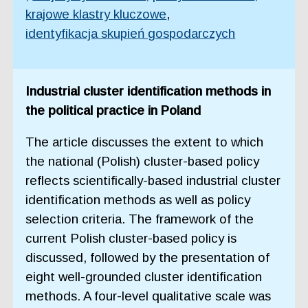
krajowe klastry kluczowe
,
identyfikacja skupień gospodarczych
Industrial cluster identification methods in
the political practice in Poland
The article discusses the extent to which
the national (Polish) cluster-based policy
reflects scientifically-based industrial cluster
identification methods as well as policy
selection criteria. The framework of the
current Polish cluster-based policy is
discussed, followed by the presentation of
eight well-grounded cluster identification
methods. A four-level qualitative scale was