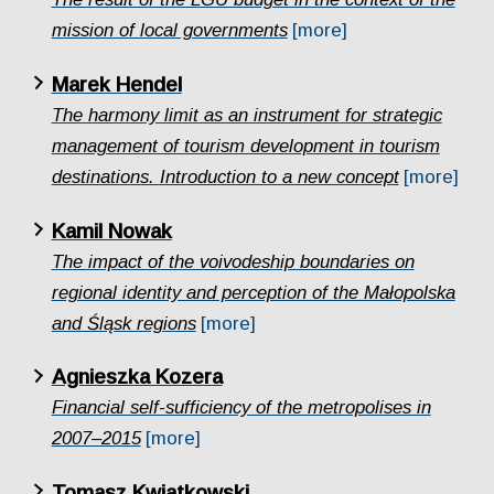
mission of local governments
[more]
Marek Hendel
The harmony limit as an instrument for strategic
management of tourism development in tourism
destinations. Introduction to a new concept
[more]
Kamil Nowak
The impact of the voivodeship boundaries on
regional identity and perception of the Małopolska
and Śląsk regions
[more]
Agnieszka Kozera
Financial self-sufficiency of the metropolises in
2007–2015
[more]
Tomasz Kwiatkowski