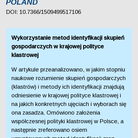
POLAND
DOI: 10.7366/1509499517106
Wykorzystanie metod identyfikacji skupień
gospodarczych w krajowej polityce
klastrowej
W artykule przeanalizowano, w jakim stopniu
naukowe rozumienie skupień gospodarczych
(klastrów) i metody ich identyfikacji znajdują
odniesienie w krajowej polityce klastrowej i
na jakich konkretnych ujęciach i wyborach się
ona zasadza. Omówiono założenia
współczesnej polityki klastrowej w Polsce, a
następnie zreferowano osiem