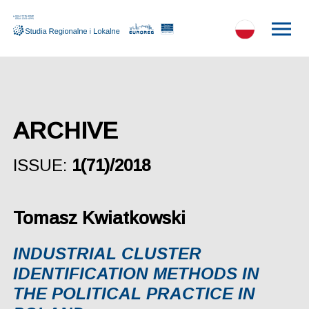
ARCHIVE
ISSUE:
1(71)/2018
Tomasz Kwiatkowski
INDUSTRIAL CLUSTER
IDENTIFICATION METHODS IN
THE POLITICAL PRACTICE IN