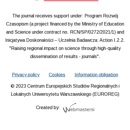
The journal receives support under: Program Rozwój
Czasopism (a project financed by the Ministry of Education
and Science under contract no. RCN/SP/0272/2021/1) and
Inicjatywa Doskonałości – Uczelnia Badawcza: Action I.2.2.
"Raising regional impact on science through high-quality
dissemination of results - journals".
Privacy policy
Cookies
Information obligation
© 2023 Centrum Europejskich Studiów Regionalnych i
Lokalnych Uniwersytetu Warszawskiego (EUROREG)
Created by: