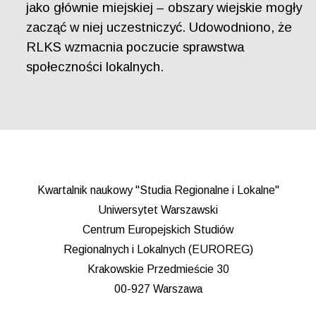
jako głównie miejskiej – obszary wiejskie mogły
zacząć w niej uczestniczyć. Udowodniono, że
RLKS wzmacnia poczucie sprawstwa
społeczności lokalnych.
Kwartalnik naukowy "Studia Regionalne i Lokalne"
Uniwersytet Warszawski
Centrum Europejskich Studiów
Regionalnych i Lokalnych (EUROREG)
Krakowskie Przedmieście 30
00-927 Warszawa