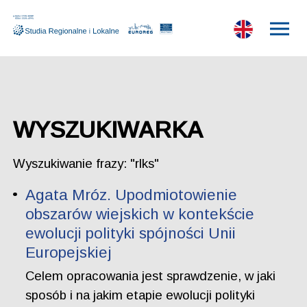
WYSZUKIWARKA
Wyszukiwanie frazy: "rlks"
Agata Mróz. Upodmiotowienie
obszarów wiejskich w kontekście
ewolucji polityki spójności Unii
Europejskiej
Celem opracowania jest sprawdzenie, w jaki
sposób i na jakim etapie ewolucji polityki