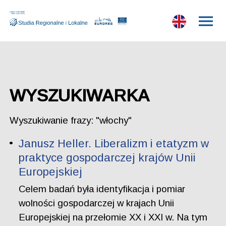
WYSZUKIWARKA
Wyszukiwanie frazy: "włochy"
Janusz Heller. Liberalizm i etatyzm w
praktyce gospodarczej krajów Unii
Europejskiej
Celem badań była identyfikacja i pomiar
wolności gospodarczej w krajach Unii
Europejskiej na przełomie XX i XXI w. Na tym