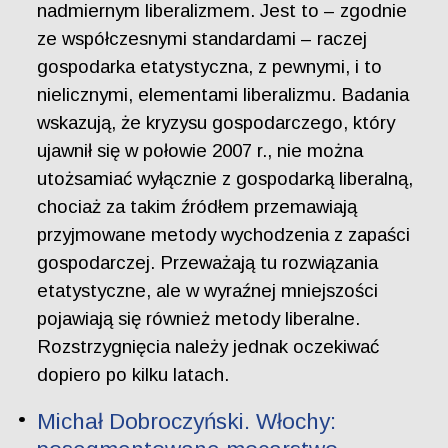
nadmiernym liberalizmem. Jest to – zgodnie
ze współczesnymi standardami – raczej
gospodarka etatystyczna, z pewnymi, i to
nielicznymi, elementami liberalizmu. Badania
wskazują, że kryzysu gospodarczego, który
ujawnił się w połowie 2007 r., nie można
utożsamiać wyłącznie z gospodarką liberalną,
chociaż za takim źródłem przemawiają
przyjmowane metody wychodzenia z zapaści
gospodarczej. Przeważają tu rozwiązania
etatystyczne, ale w wyraźnej mniejszości
pojawiają się również metody liberalne.
Rozstrzygnięcia należy jednak oczekiwać
dopiero po kilku latach.
Michał Dobroczyński. Włochy: