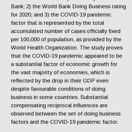
Bank; 2) the World Bank Doing Business rating
for 2020; and 3)
t
he
COVID-19 pandemic
factor that is represented by the total
accumulated number of cases officially fixed
per 100,000 of population, as provided by the
World Health Organization. The study proves
that the COVID-19 pandemic appeared to be
a substantial factor of economic growth for
the vast majority of economies, which is
reflected by the drop in their GDP even
despite favourable conditions of doing
business in some countries. Substantial
compensating reciprocal influences are
observed between the set of doing business
factors and the COVID-19 pandemic factor.