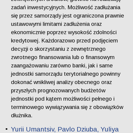
zadań inwestycyjnych. Możliwość zadłużania
się przez samorządy jest ograniczona prawnie
ustawowymi limitami zadłużenia oraz
ekonomicznie poprzez wysokość zdolności
kredytowej. Każdorazowo przed podjęciem
decyzji o skorzystaniu z zewnętrznego
zwrotnego finansowania lub o finansowym
zaangażowaniu zarówno banki, jak i same
jednostki samorządu terytorialnego powinny
dokonać wnikliwej analizy obecnego oraz
przyszłych prognozowanych budżetów
jednostki pod kątem możliwości pełnego i
terminowego wywiązywania się z obowiązków
dłużnika.
Yurii Umantsiv, Pavlo Dziuba, Yuliya