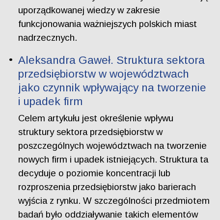
uporządkowanej wiedzy w zakresie
funkcjonowania ważniejszych polskich miast
nadrzecznych.
Aleksandra Gaweł. Struktura sektora
przedsiębiorstw w województwach
jako czynnik wpływający na tworzenie
i upadek firm
Celem artykułu jest określenie wpływu
struktury sektora przedsiębiorstw w
poszczególnych województwach na tworzenie
nowych firm i upadek istniejących. Struktura ta
decyduje o poziomie koncentracji lub
rozproszenia przedsiębiorstw jako barierach
wyjścia z rynku. W szczególności przedmiotem
badań było oddziaływanie takich elementów