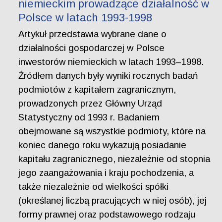
niemieckim prowadzące działalność w
Polsce w latach 1993-1998
Artykuł przedstawia wybrane dane o
działalności gospodarczej w Polsce
inwestorów niemieckich w latach 1993–1998.
Źródłem danych były wyniki rocznych badań
podmiotów z kapitałem zagranicznym,
prowadzonych przez Główny Urząd
Statystyczny od 1993 r. Badaniem
obejmowane są wszystkie podmioty, które na
koniec danego roku wykazują posiadanie
kapitału zagranicznego, niezależnie od stopnia
jego zaangażowania i kraju pochodzenia, a
także niezależnie od wielkości spółki
(określanej liczbą pracujących w niej osób), jej
formy prawnej oraz podstawowego rodzaju