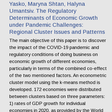
Yasko, Maryna Shtan, Halyna
Umantsiv. The Regulatory
Determinants of Economic Growth
under Pandemic Challenges:
Regional Cluster Issues and Patterns
The main objective of this paper is to discover
the impact of the COVID-19 pandemic and
regulatory conditions of doing business on
economic growth of different economies,
particularly in terms of the combined co-effect
of the two mentioned factors. An econometric
cluster model using the k-means method is
developed. 172 economies were distributed
between clusters based on three parameters:
1) rates of GDP growth for individual
economies in 2020, as provided by the World