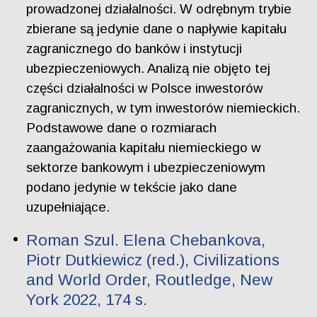
prowadzonej działalności. W odrębnym trybie
zbierane są jedynie dane o napływie kapitału
zagranicznego do banków i instytucji
ubezpieczeniowych. Analizą nie objęto tej
części działalności w Polsce inwestorów
zagranicznych, w tym inwestorów niemieckich.
Podstawowe dane o rozmiarach
zaangażowania kapitału niemieckiego w
sektorze bankowym i ubezpieczeniowym
podano jedynie w tekście jako dane
uzupełniające.
Roman Szul. Elena Chebankova,
Piotr Dutkiewicz (red.), Civilizations
and World Order, Routledge, New
York 2022, 174 s.