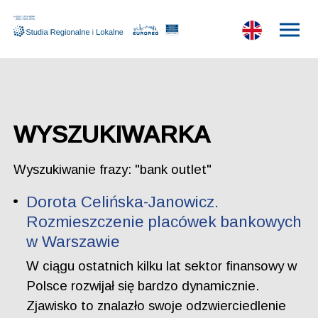
WYSZUKIWARKA
Wyszukiwanie frazy: "bank outlet"
Dorota Celińska-Janowicz.
Rozmieszczenie placówek bankowych
w Warszawie
W ciągu ostatnich kilku lat sektor finansowy w
Polsce rozwijał się bardzo dynamicznie.
Zjawisko to znalazło swoje odzwierciedlenie