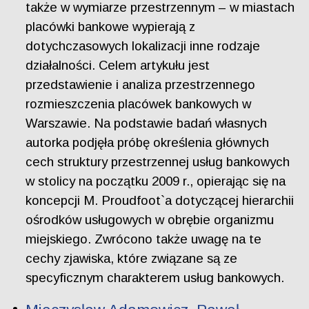
także w wymiarze przestrzennym – w miastach
placówki bankowe wypierają z
dotychczasowych lokalizacji inne rodzaje
działalności. Celem artykułu jest
przedstawienie i analiza przestrzennego
rozmieszczenia placówek bankowych w
Warszawie. Na podstawie badań własnych
autorka podjęła próbę określenia głównych
cech struktury przestrzennej usług bankowych
w stolicy na początku 2009 r., opierając się na
koncepcji M. Proudfoot`a dotyczącej hierarchii
ośrodków usługowych w obrębie organizmu
miejskiego. Zwrócono także uwagę na te
cechy zjawiska, które związane są ze
specyficznym charakterem usług bankowych.