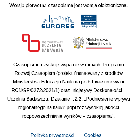
Wersją pierwotną czasopisma jest wersja elektroniczna.
Czasopismo uzyskuje wsparcie w ramach: Programu
Rozwój Czasopism (projekt finansowany z środków
Ministerstwa Edukacji i Nauki na podstawie umowy nr
RCN/SP/0272/2021/1) oraz Inicjatywy Doskonałości –
Uczelnia Badawcza: Działanie I.2.2. „Podniesienie wpływu
regionalnego na naukę poprzez wysokiej jakości
rozpowszechnianie wyników – czasopisma”.
Polityka prywatności
Cookies