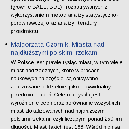
(głównie BAEL, BDL) i rozpatrywanych z
wykorzystaniem metod analizy statystyczno-
porównawczej oraz analizy literatury
przedmiotu.
Małgorzata Czornik. Miasta nad
najdłuższymi polskimi rzekami
W Polsce jest prawie tysiąc miast, w tym wiele
miast nadrzecznych, które w pracach
naukowych najczęściej są opisywane i
analizowane oddzielnie, jako indywidualny
przedmiot badań. Celem artykułu jest
wyróżnienie cech oraz porównanie wszystkich
miast zlokalizowanych nad najdłuższymi
polskimi rzekami, czyli liczącymi ponad 250 km
długości. Miast takich jest 188. Wśród nich są