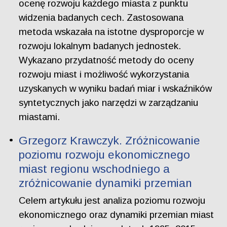
ocenę rozwoju każdego miasta z punktu
widzenia badanych cech. Zastosowana
metoda wskazała na istotne dysproporcje w
rozwoju lokalnym badanych jednostek.
Wykazano przydatność metody do oceny
rozwoju miast i możliwość wykorzystania
uzyskanych w wyniku badań miar i wskaźników
syntetycznych jako narzędzi w zarządzaniu
miastami.
Grzegorz Krawczyk. Zróżnicowanie
poziomu rozwoju ekonomicznego
miast regionu wschodniego a
zróżnicowanie dynamiki przemian
Celem artykułu jest analiza poziomu rozwoju
ekonomicznego oraz dynamiki przemian miast