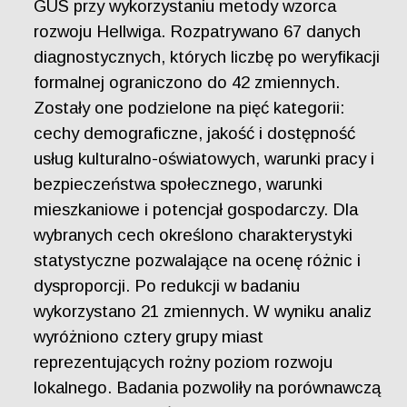
GUS przy wykorzystaniu metody wzorca
rozwoju Hellwiga. Rozpatrywano 67 danych
diagnostycznych, których liczbę po weryfikacji
formalnej ograniczono do 42 zmiennych.
Zostały one podzielone na pięć kategorii:
cechy demograficzne, jakość i dostępność
usług kulturalno-oświatowych, warunki pracy i
bezpieczeństwa społecznego, warunki
mieszkaniowe i potencjał gospodarczy. Dla
wybranych cech określono charakterystyki
statystyczne pozwalające na ocenę różnic i
dysproporcji. Po redukcji w badaniu
wykorzystano 21 zmiennych. W wyniku analiz
wyróżniono cztery grupy miast
reprezentujących rożny poziom rozwoju
lokalnego. Badania pozwoliły na porównawczą