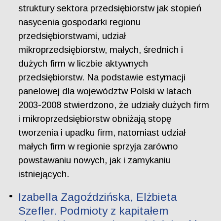
struktury sektora przedsiębiorstw jak stopień
nasycenia gospodarki regionu
przedsiębiorstwami, udział
mikroprzedsiębiorstw, małych, średnich i
dużych firm w liczbie aktywnych
przedsiębiorstw. Na podstawie estymacji
panelowej dla województw Polski w latach
2003-2008 stwierdzono, że udziały dużych firm
i mikroprzedsiębiorstw obniżają stopę
tworzenia i upadku firm, natomiast udział
małych firm w regionie sprzyja zarówno
powstawaniu nowych, jak i zamykaniu
istniejących.
Izabella Zagoździńska, Elżbieta
Szefler. Podmioty z kapitałem