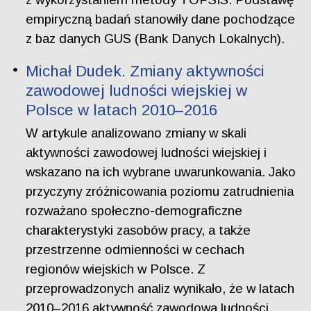
empiryczną badań stanowiły dane pochodzące
z baz danych GUS (Bank Danych Lokalnych).
Michał Dudek. Zmiany aktywności
zawodowej ludności wiejskiej w
Polsce w latach 2010–2016
W artykule analizowano zmiany w skali
aktywności zawodowej ludności wiejskiej i
wskazano na ich wybrane uwarunkowania. Jako
przyczyny zróżnicowania poziomu zatrudnienia
rozważano społeczno-demograficzne
charakterystyki zasobów pracy, a także
przestrzenne odmienności w cechach
regionów wiejskich w Polsce. Z
przeprowadzonych analiz wynikało, że w latach
2010–2016 aktywność zawodowa ludności