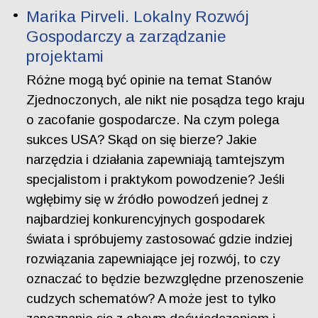
Marika Pirveli. Lokalny Rozwój
Gospodarczy a zarządzanie
projektami
Różne mogą być opinie na temat Stanów
Zjednoczonych, ale nikt nie posądza tego kraju
o zacofanie gospodarcze. Na czym polega
sukces USA? Skąd on się bierze? Jakie
narzędzia i działania zapewniają tamtejszym
specjalistom i praktykom powodzenie? Jeśli
wgłębimy się w źródło powodzeń jednej z
najbardziej konkurencyjnych gospodarek
świata i spróbujemy zastosować gdzie indziej
rozwiązania zapewniające jej rozwój, to czy
oznaczać to będzie bezwzględne przenoszenie
cudzych schematów? A może jest to tylko