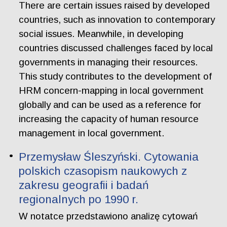
There are certain issues raised by developed
countries, such as innovation to contemporary
social issues. Meanwhile, in developing
countries discussed challenges faced by local
governments in managing their resources.
This study contributes to the development of
HRM concern-mapping in local government
globally and can be used as a reference for
increasing the capacity of human resource
management in local government.
Przemysław Śleszyński. Cytowania
polskich czasopism naukowych z
zakresu geografii i badań
regionalnych po 1990 r.
W notatce przedstawiono analizę cytowań