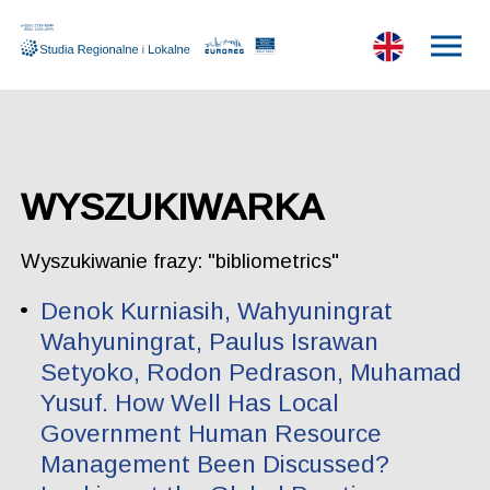
WYSZUKIWARKA
Wyszukiwanie frazy: "bibliometrics"
Denok Kurniasih, Wahyuningrat
Wahyuningrat, Paulus Israwan
Setyoko, Rodon Pedrason, Muhamad
Yusuf. How Well Has Local
Government Human Resource
Management Been Discussed?