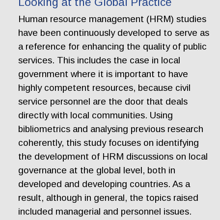
Looking at the Global Practice
Human resource management (HRM) studies
have been continuously developed to serve as
a reference for enhancing the quality of public
services. This includes the case in local
government where it is important to have
highly competent resources, because civil
service personnel are the door that deals
directly with local communities. Using
bibliometrics and analysing previous research
coherently, this study focuses on identifying
the development of HRM discussions on local
governance at the global level, both in
developed and developing countries. As a
result, although in general, the topics raised
included managerial and personnel issues.