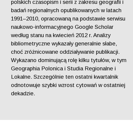
polskich czasopism i serii z zakresu geografii i
badań regionalnych opublikowanych w latach
1991–2010, opracowaną na podstawie serwisu
naukowo-informacyjnego Google Scholar
według stanu na kwiecień 2012 r. Analizy
bibliometryczne wykazały generalnie słabe,
choć zróżnicowane oddziaływanie publikacji.
Wykazano dominującą rolę kilku tytułów, w tym
Geographia Polonica i Studia Regionalne i
Lokalne. Szczególnie ten ostatni kwartalnik
odnotowuje szybki wzrost cytowań w ostatniej
dekadzie.