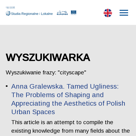
WYSZUKIWARKA
Wyszukiwanie frazy: "cityscape"
Anna Gralewska. Tamed Ugliness:
The Problems of Shaping and
Appreciating the Aesthetics of Polish
Urban Spaces
This article is an attempt to compile the
existing knowledge from many fields about the