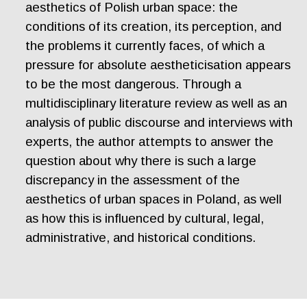
aesthetics of Polish urban space: the
conditions of its creation, its perception, and
the problems it currently faces, of which a
pressure for absolute aestheticisation appears
to be the most dangerous. Through a
multidisciplinary literature review as well as an
analysis of public discourse and interviews with
experts, the author attempts to answer the
question about why there is such a large
discrepancy in the assessment of the
aesthetics of urban spaces in Poland, as well
as how this is influenced by cultural, legal,
administrative, and historical conditions.