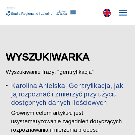
WYSZUKIWARKA
Wyszukiwanie frazy: "gentryfikacja"
Karolina Anielska. Gentryfikacja, jak
ją rozpoznać i zmierzyć przy użyciu
dostępnych danych ilościowych
Głównym celem artykułu jest
usystematyzowanie zagadnień dotyczących
rozpoznawania i mierzenia procesu