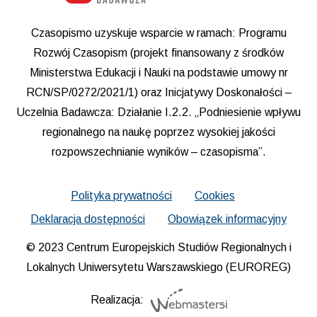
Czasopismo uzyskuje wsparcie w ramach: Programu
Rozwój Czasopism (projekt finansowany z środków
Ministerstwa Edukacji i Nauki na podstawie umowy nr
RCN/SP/0272/2021/1) oraz Inicjatywy Doskonałości –
Uczelnia Badawcza: Działanie I.2.2. „Podniesienie wpływu
regionalnego na naukę poprzez wysokiej jakości
rozpowszechnianie wyników – czasopisma”.
Polityka prywatności
Cookies
Deklaracja dostępności
Obowiązek informacyjny
© 2023 Centrum Europejskich Studiów Regionalnych i
Lokalnych Uniwersytetu Warszawskiego (EUROREG)
Realizacja: