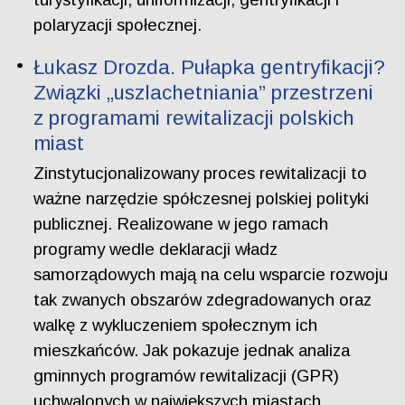
polaryzacji społecznej.
Łukasz Drozda. Pułapka gentryfikacji?
Związki „uszlachetniania” przestrzeni
z programami rewitalizacji polskich
miast
Zinstytucjonalizowany proces rewitalizacji to
ważne narzędzie spółczesnej polskiej polityki
publicznej. Realizowane w jego ramach
programy wedle deklaracji władz
samorządowych mają na celu wsparcie rozwoju
tak zwanych obszarów zdegradowanych oraz
walkę z wykluczeniem społecznym ich
mieszkańców. Jak pokazuje jednak analiza
gminnych programów rewitalizacji (GPR)
uchwalonych w największych miastach,