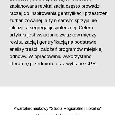
zaplanowana rewitalizacja często prowadzi
raczej do inspirowania gentryfikacji przestrzeni
zurbanizowanej, a tym samym sprzyja nie
inkluzji, a segregacji społecznej. Celem
artykułu jest wskazanie związków między
rewitalizacją i gentryfikacją na podstawie
analizy treści i założeń programów miejskiej
odnowy. W opracowaniu wykorzystano
literaturę przedmiotu oraz wybrane GPR.
Kwartalnik naukowy "Studia Regionalne i Lokalne"