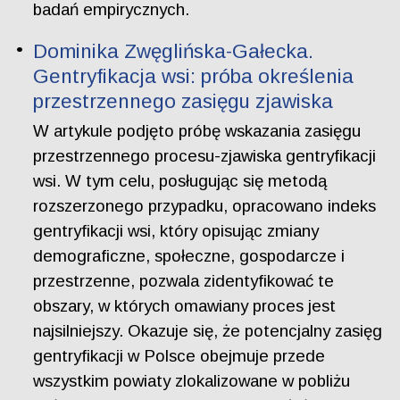
badań empirycznych.
Dominika Zwęglińska-Gałecka.
Gentryfikacja wsi: próba określenia
przestrzennego zasięgu zjawiska
W artykule podjęto próbę wskazania zasięgu
przestrzennego procesu-zjawiska gentryfikacji
wsi. W tym celu, posługując się metodą
rozszerzonego przypadku, opracowano indeks
gentryfikacji wsi, który opisując zmiany
demograficzne, społeczne, gospodarcze i
przestrzenne, pozwala zidentyfikować te
obszary, w których omawiany proces jest
najsilniejszy. Okazuje się, że potencjalny zasięg
gentryfikacji w Polsce obejmuje przede
wszystkim powiaty zlokalizowane w pobliżu