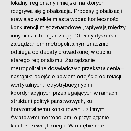
lokalny, regionalny i miejski, na których
rozgrywa się globalizacja. Procesy globalizacji,
stawiając wielkie miasta wobec konieczności
konkurencji międzynarodowej, wpływają między
innymi na ich organizację. Obecny dyskurs nad
zarządzaniem metropolitalnym znacznie
odbiega od debaty prowadzonej w duchu
starego regionalizmu. Zarządzanie
metropolitalne doświadczyło przekształcenia –
nastąpiło odejście bowiem odejście od relacji
wertykalnych, redystrybucyjnych i
koordynacyjnych przebiegających w ramach
struktur i polityk państwowych, ku
horyzontalnemu konkurowaniu z innymi
światowymi metropoliami o przyciąganie
kapitału zewnętrznego. W obrębie mało