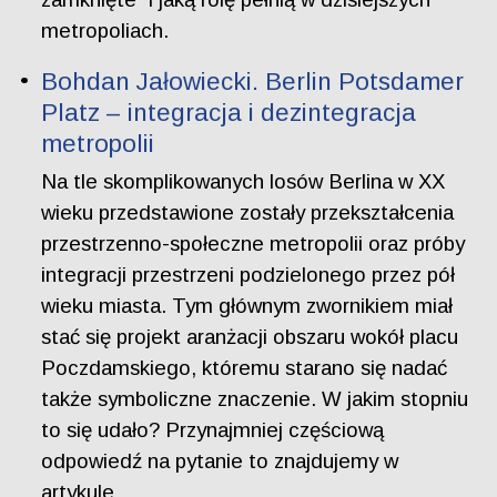
metropoliach.
Bohdan Jałowiecki. Berlin Potsdamer
Platz – integracja i dezintegracja
metropolii
Na tle skomplikowanych losów Berlina w XX
wieku przedstawione zostały przekształcenia
przestrzenno-społeczne metropolii oraz próby
integracji przestrzeni podzielonego przez pół
wieku miasta. Tym głównym zwornikiem miał
stać się projekt aranżacji obszaru wokół placu
Poczdamskiego, któremu starano się nadać
także symboliczne znaczenie. W jakim stopniu
to się udało? Przynajmniej częściową
odpowiedź na pytanie to znajdujemy w
artykule.