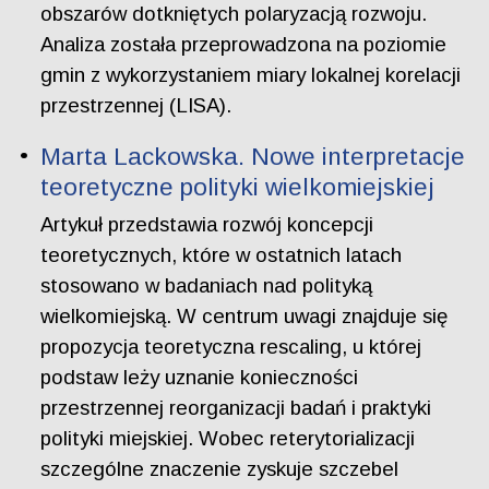
obszarów dotkniętych polaryzacją rozwoju.
Analiza została przeprowadzona na poziomie
gmin z wykorzystaniem miary lokalnej korelacji
przestrzennej (LISA).
Marta Lackowska. Nowe interpretacje
teoretyczne polityki wielkomiejskiej
Artykuł przedstawia rozwój koncepcji
teoretycznych, które w ostatnich latach
stosowano w badaniach nad polityką
wielkomiejską. W centrum uwagi znajduje się
propozycja teoretyczna rescaling, u której
podstaw leży uznanie konieczności
przestrzennej reorganizacji badań i praktyki
polityki miejskiej. Wobec reterytorializacji
szczególne znaczenie zyskuje szczebel