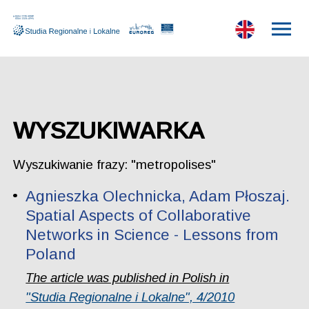
WYSZUKIWARKA
Wyszukiwanie frazy: "metropolises"
Agnieszka Olechnicka, Adam Płoszaj.
Spatial Aspects of Collaborative
Networks in Science - Lessons from
Poland
The article was published in Polish in
"Studia Regionalne i Lokalne", 4/2010