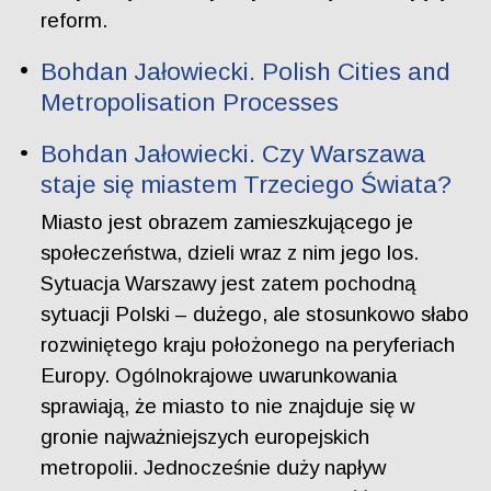
reform.
Bohdan Jałowiecki. Polish Cities and
Metropolisation Processes
Bohdan Jałowiecki. Czy Warszawa
staje się miastem Trzeciego Świata?
Miasto jest obrazem zamieszkującego je
społeczeństwa, dzieli wraz z nim jego los.
Sytuacja Warszawy jest zatem pochodną
sytuacji Polski – dużego, ale stosunkowo słabo
rozwiniętego kraju położonego na peryferiach
Europy. Ogólnokrajowe uwarunkowania
sprawiają, że miasto to nie znajduje się w
gronie najważniejszych europejskich
metropolii. Jednocześnie duży napływ