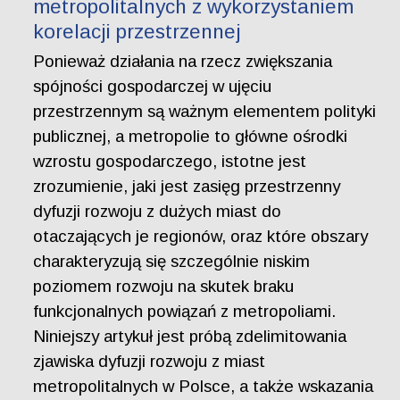
metropolitalnych z wykorzystaniem
korelacji przestrzennej
Ponieważ działania na rzecz zwiększania
spójności gospodarczej w ujęciu
przestrzennym są ważnym elementem polityki
publicznej, a metropolie to główne ośrodki
wzrostu gospodarczego, istotne jest
zrozumienie, jaki jest zasięg przestrzenny
dyfuzji rozwoju z dużych miast do
otaczających je regionów, oraz które obszary
charakteryzują się szczególnie niskim
poziomem rozwoju na skutek braku
funkcjonalnych powiązań z metropoliami.
Niniejszy artykuł jest próbą zdelimitowania
zjawiska dyfuzji rozwoju z miast
metropolitalnych w Polsce, a także wskazania