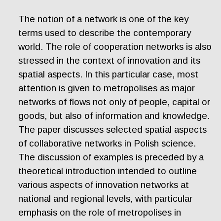
The notion of a network is one of the key
terms used to describe the contemporary
world. The role of cooperation networks is also
stressed in the context of innovation and its
spatial aspects. In this particular case, most
attention is given to metropolises as major
networks of flows not only of people, capital or
goods, but also of information and knowledge.
The paper discusses selected spatial aspects
of collaborative networks in Polish science.
The discussion of examples is preceded by a
theoretical introduction intended to outline
various aspects of innovation networks at
national and regional levels, with particular
emphasis on the role of metropolises in