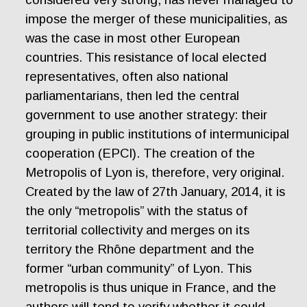
impose the merger of these municipalities, as
was the case in most other European
countries. This resistance of local elected
representatives, often also national
parliamentarians, then led the central
government to use another strategy: their
grouping in public institutions of intermunicipal
cooperation (EPCI). The creation of the
Metropolis of Lyon is, therefore, very original.
Created by the law of 27th January, 2014, it is
the only “metropolis” with the status of
territorial collectivity and merges on its
territory the Rhône department and the
former “urban community” of Lyon. This
metropolis is thus unique in France, and the
authors will tend to verify whether it could