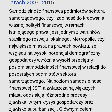
latach 2007–2015
Samodzielność finansowa podmiotów sektora
samorządowego, czyli zdolność do kreowania
własnej polityki finansowej w ramach
istniejącego prawa, jest jednym z warunków
stabilnego rozwoju lokalnego. Metropolie, czyli
największe miasta na prawach powiatu, ze
względu na wysoki potencjał demograficzny i
gospodarczy wyróżnia wysoki przeciętny
poziom samodzielności finansowej w relacji do
pozostałych podmiotów sektora
samorządowego. Na poziom samodzielności
finansowej JST, a zwłaszcza największych
miast, oddziałują różnorodne procesy i
zjawiska, w tym kryzys gospodarczy oraz
zjawisko suburbanizacji. Głównym celem