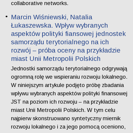
collaborative networks.
Marcin Wiśniewski, Natalia
Łukaszewska. Wpływ wybranych
aspektów polityki fiansowej jednostek
samorządu terytorialnego na ich
rozwój – próba oceny na przykładzie
miast Unii Metropolii Polskich
Jednostki samorządu terytorialnego odgrywają
ogromną rolę we wspieraniu rozwoju lokalnego.
W niniejszym artykule podjęto próbę zbadania
wpływu wybranych aspektów polityki finansowej
JST na poziom ich rozwoju – na przykładzie
miast Unii Metropolii Polskich. W tym celu
najpierw skonstruowano syntetyczny miernik
rozwoju lokalnego i za jego pomocą oceniono,