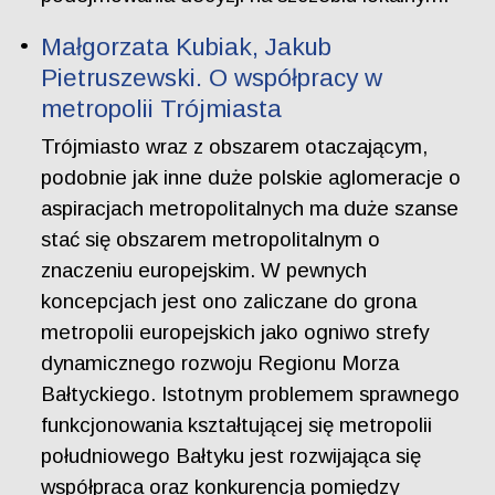
Małgorzata Kubiak, Jakub
Pietruszewski. O współpracy w
metropolii Trójmiasta
Trójmiasto wraz z obszarem otaczającym,
podobnie jak inne duże polskie aglomeracje o
aspiracjach metropolitalnych ma duże szanse
stać się obszarem metropolitalnym o
znaczeniu europejskim. W pewnych
koncepcjach jest ono zaliczane do grona
metropolii europejskich jako ogniwo strefy
dynamicznego rozwoju Regionu Morza
Bałtyckiego. Istotnym problemem sprawnego
funkcjonowania kształtującej się metropolii
południowego Bałtyku jest rozwijająca się
współpraca oraz konkurencja pomiędzy