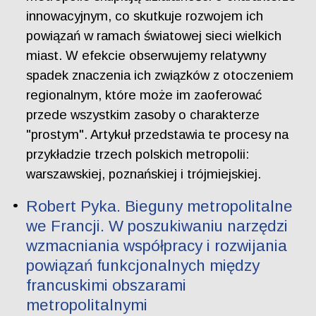
innowacyjnym, co skutkuje rozwojem ich
powiązań w ramach światowej sieci wielkich
miast. W efekcie obserwujemy relatywny
spadek znaczenia ich związków z otoczeniem
regionalnym, które może im zaoferować
przede wszystkim zasoby o charakterze
"prostym". Artykuł przedstawia te procesy na
przykładzie trzech polskich metropolii:
warszawskiej, poznańskiej i trójmiejskiej.
Robert Pyka. Bieguny metropolitalne
we Francji. W poszukiwaniu narzędzi
wzmacniania współpracy i rozwijania
powiązań funkcjonalnych między
francuskimi obszarami
metropolitalnymi