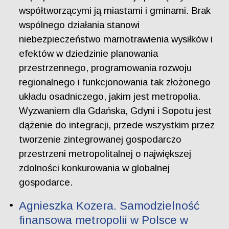
współtworzącymi ją miastami i gminami. Brak
wspólnego działania stanowi
niebezpieczeństwo marnotrawienia wysiłków i
efektów w dziedzinie planowania
przestrzennego, programowania rozwoju
regionalnego i funkcjonowania tak złożonego
układu osadniczego, jakim jest metropolia.
Wyzwaniem dla Gdańska, Gdyni i Sopotu jest
dążenie do integracji, przede wszystkim przez
tworzenie zintegrowanej gospodarczo
przestrzeni metropolitalnej o największej
zdolności konkurowania w globalnej
gospodarce.
Agnieszka Kozera. Samodzielność
finansowa metropolii w Polsce w