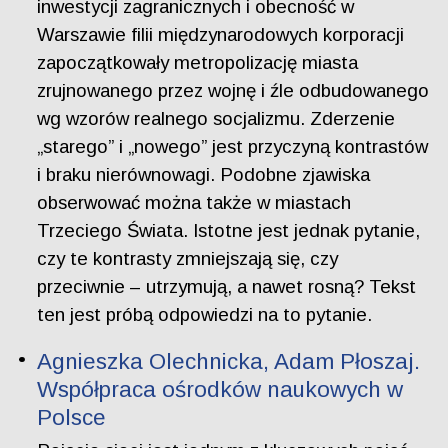
inwestycji zagranicznych i obecność w
Warszawie filii międzynarodowych korporacji
zapoczątkowały metropolizację miasta
zrujnowanego przez wojnę i źle odbudowanego
wg wzorów realnego socjalizmu. Zderzenie
„starego” i „nowego” jest przyczyną kontrastów
i braku nierównowagi. Podobne zjawiska
obserwować można także w miastach
Trzeciego Świata. Istotne jest jednak pytanie,
czy te kontrasty zmniejszają się, czy
przeciwnie – utrzymują, a nawet rosną? Tekst
ten jest próbą odpowiedzi na to pytanie.
Agnieszka Olechnicka, Adam Płoszaj.
Współpraca ośrodków naukowych w
Polsce