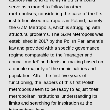
serve as a model to follow by other
metropolises, considering the case of the first
institutionalised metropolis in Poland, namely
the GZM Metropolis, which is struggling with
structural problems. The GZM Metropolis was
established in 2017 by the Polish Parliament’s
law and provided with a specific governance
regime comparable to the “manager and
council model” and decision-making based on
a double majority of the municipalities and
population. After the first five years of
functioning, the leaders of this first Polish
metropolis seem to be ready to adjust their
metropolitan institutions, understanding its
limits and searching for inspiration at the
international level.