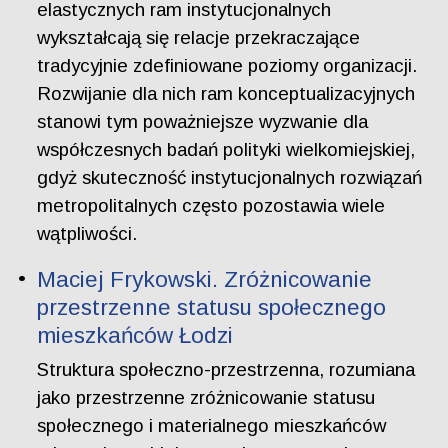
elastycznych ram instytucjonalnych
wykształcają się relacje przekraczające
tradycyjnie zdefiniowane poziomy organizacji.
Rozwijanie dla nich ram konceptualizacyjnych
stanowi tym poważniejsze wyzwanie dla
współczesnych badań polityki wielkomiejskiej,
gdyż skuteczność instytucjonalnych rozwiązań
metropolitalnych często pozostawia wiele
wątpliwości.
Maciej Frykowski. Zróżnicowanie
przestrzenne statusu społecznego
mieszkańców Łodzi
Struktura społeczno-przestrzenna, rozumiana
jako przestrzenne zróżnicowanie statusu
społecznego i materialnego mieszkańców