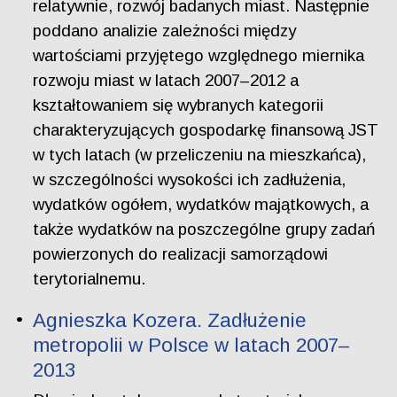
relatywnie, rozwój badanych miast. Następnie
poddano analizie zależności między
wartościami przyjętego względnego miernika
rozwoju miast w latach 2007–2012 a
kształtowaniem się wybranych kategorii
charakteryzujących gospodarkę finansową JST
w tych latach (w przeliczeniu na mieszkańca),
w szczególności wysokości ich zadłużenia,
wydatków ogółem, wydatków majątkowych, a
także wydatków na poszczególne grupy zadań
powierzonych do realizacji samorządowi
terytorialnemu.
Agnieszka Kozera. Zadłużenie
metropolii w Polsce w latach 2007–
2013