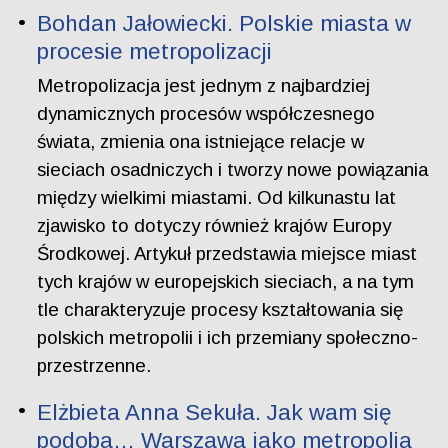
Bohdan Jałowiecki. Polskie miasta w
procesie metropolizacji
Metropolizacja jest jednym z najbardziej
dynamicznych procesów współczesnego
świata, zmienia ona istniejące relacje w
sieciach osadniczych i tworzy nowe powiązania
między wielkimi miastami. Od kilkunastu lat
zjawisko to dotyczy również krajów Europy
Środkowej. Artykuł przedstawia miejsce miast
tych krajów w europejskich sieciach, a na tym
tle charakteryzuje procesy kształtowania się
polskich metropolii i ich przemiany społeczno-
przestrzenne.
Elżbieta Anna Sekuła. Jak wam się
podoba… Warszawa jako metropolia