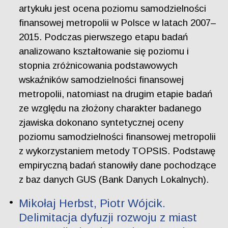
artykułu jest ocena poziomu samodzielności
finansowej metropolii w Polsce w latach 2007–
2015. Podczas pierwszego etapu badań
analizowano kształtowanie się poziomu i
stopnia zróżnicowania podstawowych
wskaźników samodzielności finansowej
metropolii, natomiast na drugim etapie badań
ze względu na złożony charakter badanego
zjawiska dokonano syntetycznej oceny
poziomu samodzielności finansowej metropolii
z wykorzystaniem metody TOPSIS. Podstawę
empiryczną badań stanowiły dane pochodzące
z baz danych GUS (Bank Danych Lokalnych).
Mikołaj Herbst, Piotr Wójcik.
Delimitacja dyfuzji rozwoju z miast