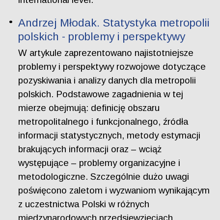
Andrzej Młodak. Statystyka metropolii
polskich - problemy i perspektywy
W artykule zaprezentowano najistotniejsze
problemy i perspektywy rozwojowe dotyczące
pozyskiwania i analizy danych dla metropolii
polskich. Podstawowe zagadnienia w tej
mierze obejmują: definicję obszaru
metropolitalnego i funkcjonalnego, źródła
informacji statystycznych, metody estymacji
brakujących informacji oraz – wciąż
występujące – problemy organizacyjne i
metodologiczne. Szczególnie dużo uwagi
poświęcono zaletom i wyzwaniom wynikającym
z uczestnictwa Polski w różnych
międzynarodowych przedsięwzięciach