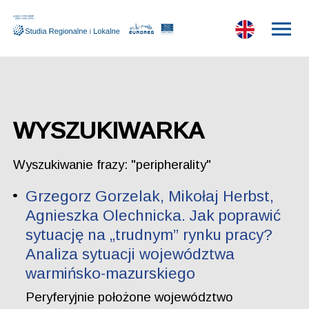
WYSZUKIWARKA
Wyszukiwanie frazy: "peripherality"
Grzegorz Gorzelak, Mikołaj Herbst,
Agnieszka Olechnicka. Jak poprawić
sytuację na „trudnym” rynku pracy?
Analiza sytuacji województwa
warmińsko-mazurskiego
Peryferyjnie położone województwo