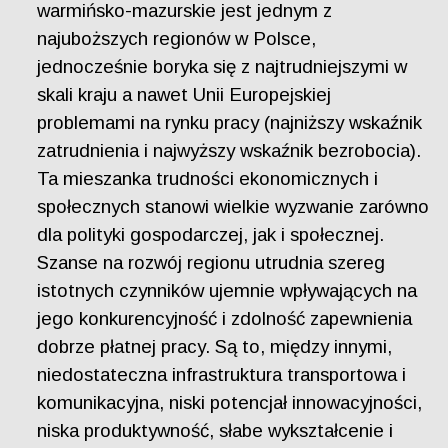
warmińsko-mazurskie jest jednym z
najuboższych regionów w Polsce,
jednocześnie boryka się z najtrudniejszymi w
skali kraju a nawet Unii Europejskiej
problemami na rynku pracy (najniższy wskaźnik
zatrudnienia i najwyższy wskaźnik bezrobocia).
Ta mieszanka trudności ekonomicznych i
społecznych stanowi wielkie wyzwanie zarówno
dla polityki gospodarczej, jak i społecznej.
Szanse na rozwój regionu utrudnia szereg
istotnych czynników ujemnie wpływających na
jego konkurencyjność i zdolność zapewnienia
dobrze płatnej pracy. Są to, między innymi,
niedostateczna infrastruktura transportowa i
komunikacyjna, niski potencjał innowacyjności,
niska produktywność, słabe wykształcenie i