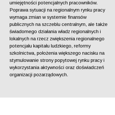
umiejętności potencjalnych pracowników.
Poprawa sytuacji na regionalnym rynku pracy
wymaga zmian w systemie finansów
publicznych na szczeblu centralnym, ale także
świadomego działania władz regionalnych i
lokalnych na rzecz zwiększenia regionalnego
potencjału kapitału ludzkiego, reformy
szkolnictwa, położenia większego nacisku na
stymulowanie strony popytowej rynku pracy i
wykorzystania aktywności oraz doświadczeń
organizacji pozarządowych.