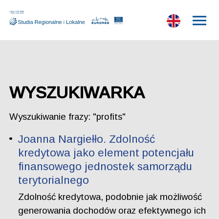
WYSZUKIWARKA
Wyszukiwanie frazy: "profits"
Joanna Nargiełło. Zdolność
kredytowa jako element potencjału
finansowego jednostek samorządu
terytorialnego
Zdolność kredytowa, podobnie jak możliwość
generowania dochodów oraz efektywnego ich