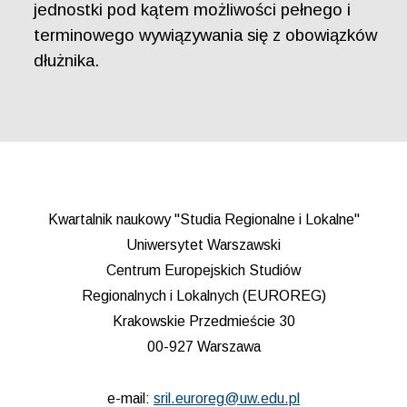
jednostki pod kątem możliwości pełnego i
terminowego wywiązywania się z obowiązków
dłużnika.
Kwartalnik naukowy "Studia Regionalne i Lokalne"
Uniwersytet Warszawski
Centrum Europejskich Studiów
Regionalnych i Lokalnych (EUROREG)
Krakowskie Przedmieście 30
00-927 Warszawa
e-mail:
sril.euroreg@uw.edu.pl