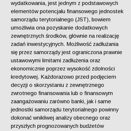
wydatkowania, jest jednym z podstawowych
elementów potencjału finansowego jednostek
samorządu terytorialnego (JST), bowiem
umożliwia ona pozyskanie dodatkowych
zewnętrznych środków, głównie na realizację
zadań inwestycyjnych. Możliwość zadłużania
się przez samorządy jest ograniczona prawnie
ustawowymi limitami zadłużenia oraz
ekonomicznie poprzez wysokość zdolności
kredytowej. Każdorazowo przed podjęciem
decyzji o skorzystaniu z zewnętrznego
zwrotnego finansowania lub o finansowym
zaangażowaniu zarówno banki, jak i same
jednostki samorządu terytorialnego powinny
dokonać wnikliwej analizy obecnego oraz
przyszłych prognozowanych budżetów