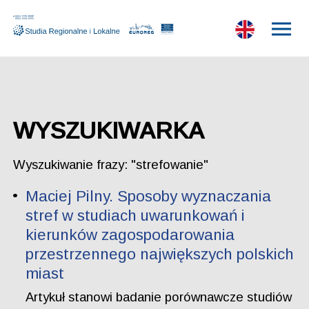
WYSZUKIWARKA
Wyszukiwanie frazy: "strefowanie"
Maciej Pilny. Sposoby wyznaczania
stref w studiach uwarunkowań i
kierunków zagospodarowania
przestrzennego największych polskich
miast
Artykuł stanowi badanie porównawcze studiów