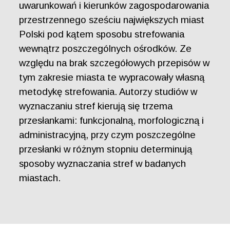
uwarunkowań i kierunków zagospodarowania
przestrzennego sześciu największych miast
Polski pod kątem sposobu strefowania
wewnątrz poszczególnych ośrodków. Ze
względu na brak szczegółowych przepisów w
tym zakresie miasta te wypracowały własną
metodykę strefowania. Autorzy studiów w
wyznaczaniu stref kierują się trzema
przesłankami: funkcjonalną, morfologiczną i
administracyjną, przy czym poszczególne
przesłanki w różnym stopniu determinują
sposoby wyznaczania stref w badanych
miastach.