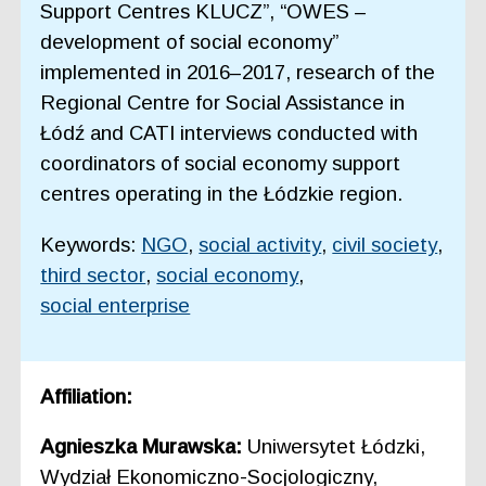
Support Centres KLUCZ”, “OWES –
development of social economy”
implemented in 2016–2017, research of the
Regional Centre for Social Assistance in
Łódź and CATI interviews conducted with
coordinators of social economy support
centres operating in the Łódzkie region.
Keywords:
NGO
,
social activity
,
civil society
,
third sector
,
social economy
,
social enterprise
Affiliation:
Agnieszka Murawska:
Uniwersytet Łódzki,
Wydział Ekonomiczno-Socjologiczny,