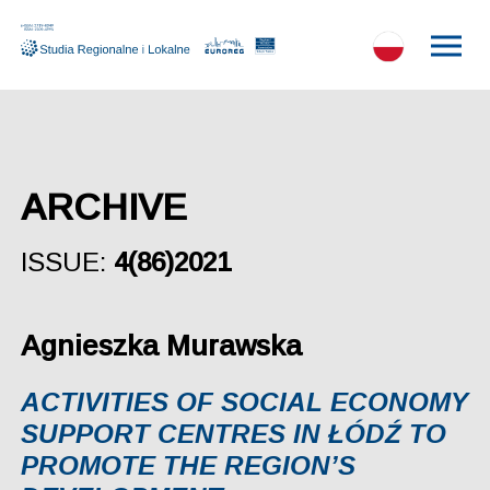
ARCHIVE
ISSUE:
4(86)2021
Agnieszka Murawska
ACTIVITIES OF SOCIAL ECONOMY
SUPPORT CENTRES IN ŁÓDŹ TO
PROMOTE THE REGION’S