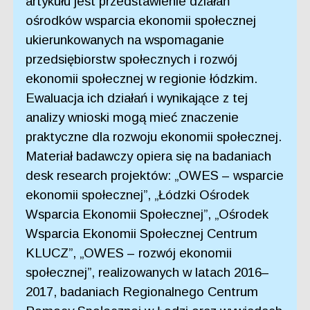
artykułu jest przedstawienie działań
ośrodków wsparcia ekonomii społecznej
ukierunkowanych na wspomaganie
przedsiębiorstw społecznych i rozwój
ekonomii społecznej w regionie łódzkim.
Ewaluacja ich działań i wynikające z tej
analizy wnioski mogą mieć znaczenie
praktyczne dla rozwoju ekonomii społecznej.
Materiał badawczy opiera się na badaniach
desk research projektów: „OWES – wsparcie
ekonomii społecznej”, „Łódzki Ośrodek
Wsparcia Ekonomii Społecznej”, „Ośrodek
Wsparcia Ekonomii Społecznej Centrum
KLUCZ”, „OWES – rozwój ekonomii
społecznej”, realizowanych w latach 2016–
2017, badaniach Regionalnego Centrum