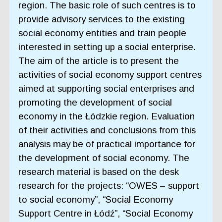
region. The basic role of such centres is to
provide advisory services to the existing
social economy entities and train people
interested in setting up a social enterprise.
The aim of the article is to present the
activities of social economy support centres
aimed at supporting social enterprises and
promoting the development of social
economy in the Łódzkie region. Evaluation
of their activities and conclusions from this
analysis may be of practical importance for
the development of social economy. The
research material is based on the desk
research for the projects: “OWES – support
to social economy”, “Social Economy
Support Centre in Łódź”, “Social Economy