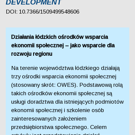
DEVELOPMENT
DOI: 10.7366/1509499548606
Działania łódzkich ośrodków wsparcia
ekonomii społecznej – jako wsparcie dla
rozwoju regionu
Na terenie województwa łódzkiego działają
trzy ośrodki wsparcia ekonomii społecznej
(stosowany skrót: OWES). Podstawową rolą
takich ośrodków ekonomii społecznej są
usługi doradztwa dla istniejących podmiotów
ekonomii społecznej i szkolenie osób
zainteresowanych założeniem
przedsiębiorstwa społecznego. Celem