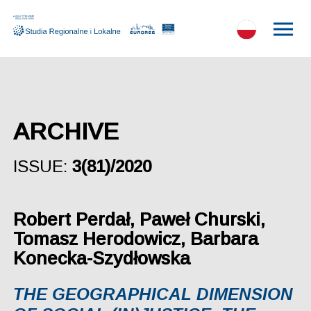
ARCHIVE
ISSUE:
3(81)/2020
Robert Perdał, Paweł Churski,
Tomasz Herodowicz, Barbara
Konecka-Szydłowska
THE GEOGRAPHICAL DIMENSION