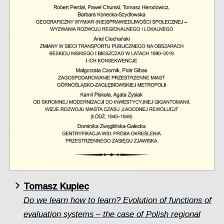
Tomasz Kupiec
Do we learn how to learn? Evolution of functions of
evaluation systems – the case of Polish regional