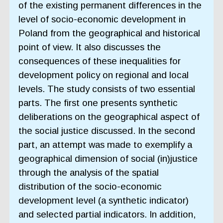
of the existing permanent differences in the
level of socio-economic development in
Poland from the geographical and historical
point of view. It also discusses the
consequences of these inequalities for
development policy on regional and local
levels. The study consists of two essential
parts. The first one presents synthetic
deliberations on the geographical aspect of
the social justice discussed. In the second
part, an attempt was made to exemplify a
geographical dimension of social (in)justice
through the analysis of the spatial
distribution of the socio-economic
development level (a synthetic indicator)
and selected partial indicators. In addition,