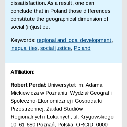
dissatisfaction. As a result, one can
conclude that in Poland those differences
constitute the geographical dimension of
social (in)justice.
Keywords:
regional and local development
,
inequalities
,
social justice
,
Poland
Affiliation:
Robert Perdał:
Uniwersytet im. Adama
Mickiewicza w Poznaniu, Wydział Geografii
Społeczno-Ekonomicznej i Gospodarki
Przestrzennej, Zakład Studiów
Regionalnych i Lokalnych, ul. Krygowskiego
10, 61-680 Poznań, Polska; ORCID: 0000-