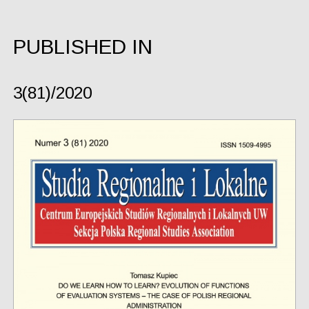
PUBLISHED IN
3(81)/2020