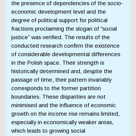
the presence of dependencies of the socio-
economic development level and the
degree of political support for political
fractions proclaiming the slogan of “social
justice” was verified. The results of the
conducted research confirm the existence
of considerable developmental differences
in the Polish space. Their strength is
historically determined and, despite the
passage of time, their pattern invariably
corresponds to the former partition
boundaries. These disparities are not
minimised and the influence of economic
growth on the income rise remains limited,
especially in economically weaker areas,
which leads to growing social