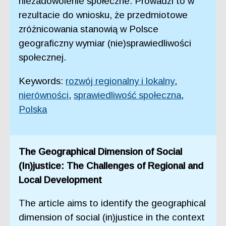
niezadowolenie społeczne. Prowadzi to w
rezultacie do wniosku, że przedmiotowe
zróżnicowania stanowią w Polsce
geograficzny wymiar (nie)sprawiedliwości
społecznej.
Keywords:
rozwój regionalny i lokalny
,
nierówności
,
sprawiedliwość społeczna
,
Polska
The Geographical Dimension of Social
(In)justice: The Challenges of Regional and
Local Development
The article aims to identify the geographical
dimension of social (in)justice in the context