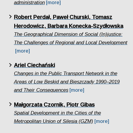
administration
[more]
Robert Perdał, Paweł Churski, Tomasz
Herodowicz, Barbara Konecka-Szydłowska
The Geographical Dimension of Social (In)justice:
The Challenges of Regional and Local Development
[more]
Ariel Ciechański
Changes in the Public Transport Network in the
Areas of Low Beskid and Bieszczady 1990–2019
and Their Consequences
[more]
Małgorzata Czornik, Piotr Gibas
Spatial Development in the Cities of the
Metropolitan Union of Silesia (GZM)
[more]