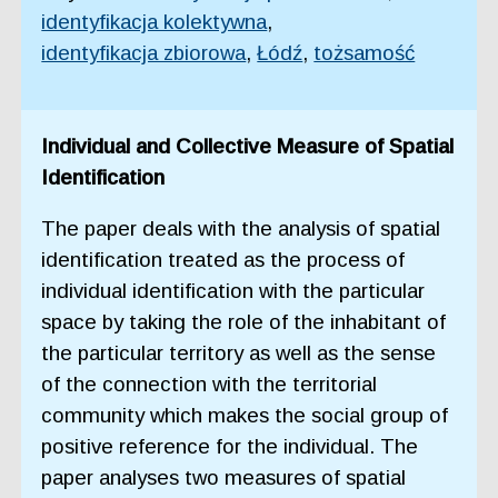
identyfikacja kolektywna
,
identyfikacja zbiorowa
,
Łódź
,
tożsamość
Individual and Collective Measure of Spatial
Identification
The paper deals with the analysis of spatial
identification treated as the process of
individual identification with the particular
space by taking the role of the inhabitant of
the particular territory as well as the sense
of the connection with the territorial
community which makes the social group of
positive reference for the individual. The
paper analyses two measures of spatial