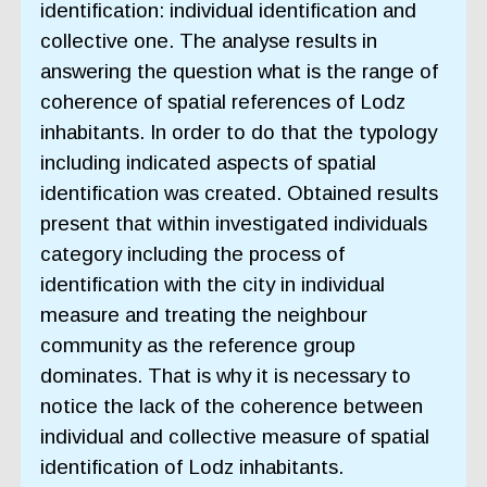
identification: individual identification and
collective one. The analyse results in
answering the question what is the range of
coherence of spatial references of Lodz
inhabitants. In order to do that the typology
including indicated aspects of spatial
identification was created. Obtained results
present that within investigated individuals
category including the process of
identification with the city in individual
measure and treating the neighbour
community as the reference group
dominates. That is why it is necessary to
notice the lack of the coherence between
individual and collective measure of spatial
identification of Lodz inhabitants.