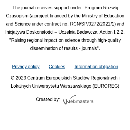
The journal receives support under: Program Rozwój
Czasopism (a project financed by the Ministry of Education
and Science under contract no. RCN/SP/0272/2021/1) and
Inicjatywa Doskonałości – Uczelnia Badawcza: Action I.2.2.
"Raising regional impact on science through high-quality
dissemination of results - journals".
Privacy policy
Cookies
Information obligation
© 2023 Centrum Europejskich Studiów Regionalnych i
Lokalnych Uniwersytetu Warszawskiego (EUROREG)
Created by: