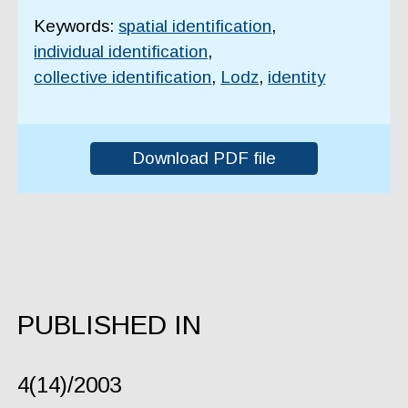
Keywords:
spatial identification
,
individual identification
,
collective identification
,
Lodz
,
identity
Download PDF file
PUBLISHED IN
4(14)/2003