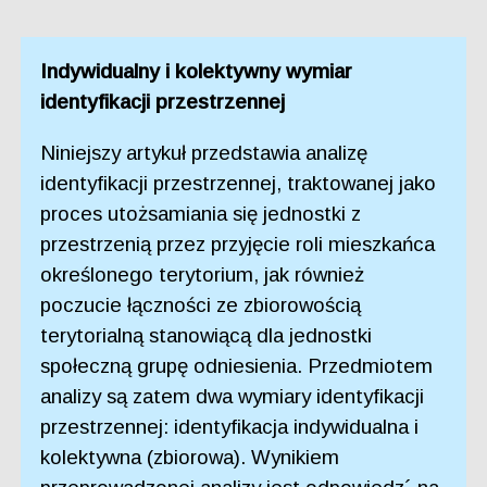
Indywidualny i kolektywny wymiar
identyfikacji przestrzennej
Niniejszy artykuł przedstawia analizę
identyfikacji przestrzennej, traktowanej jako
proces utożsamiania się jednostki z
przestrzenią przez przyjęcie roli mieszkańca
określonego terytorium, jak również
poczucie łączności ze zbiorowością
terytorialną stanowiącą dla jednostki
społeczną grupę odniesienia. Przedmiotem
analizy są zatem dwa wymiary identyfikacji
przestrzennej: identyfikacja indywidualna i
kolektywna (zbiorowa). Wynikiem