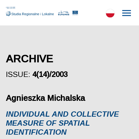
ARCHIVE
ISSUE:
4(14)/2003
Agnieszka Michalska
INDIVIDUAL AND COLLECTIVE
MEASURE OF SPATIAL
IDENTIFICATION