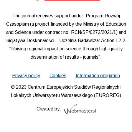
The journal receives support under: Program Rozwój
Czasopism (a project financed by the Ministry of Education
and Science under contract no. RCN/SP/0272/2021/1) and
Inicjatywa Doskonałości – Uczelnia Badawcza: Action I.2.2.
"Raising regional impact on science through high-quality
dissemination of results - journals".
Privacy policy
Cookies
Information obligation
© 2023 Centrum Europejskich Studiów Regionalnych i
Lokalnych Uniwersytetu Warszawskiego (EUROREG)
Created by: