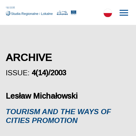
ARCHIVE
ISSUE:
4(14)/2003
Lesław Michałowski
TOURISM AND THE WAYS OF
CITIES PROMOTION