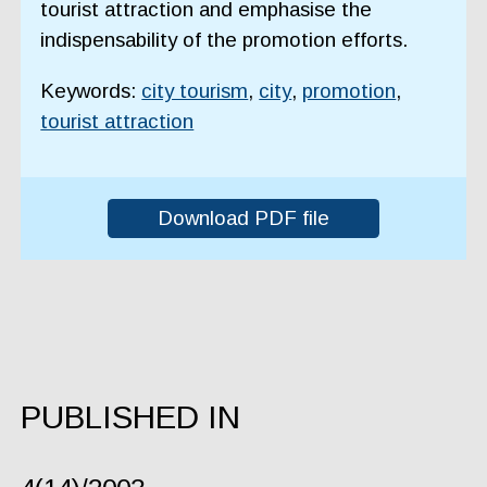
tourist attraction and emphasise the
indispensability of the promotion efforts.
Keywords:
city tourism
,
city
,
promotion
,
tourist attraction
Download PDF file
PUBLISHED IN