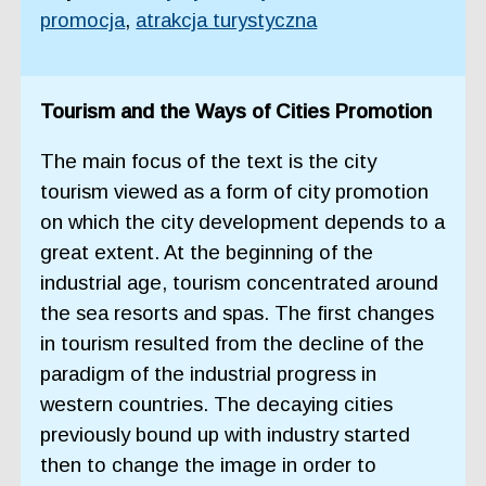
promocja
,
atrakcja turystyczna
Tourism and the Ways of Cities Promotion
The main focus of the text is the city
tourism viewed as a form of city promotion
on which the city development depends to a
great extent. At the beginning of the
industrial age, tourism concentrated around
the sea resorts and spas. The first changes
in tourism resulted from the decline of the
paradigm of the industrial progress in
western countries. The decaying cities
previously bound up with industry started
then to change the image in order to