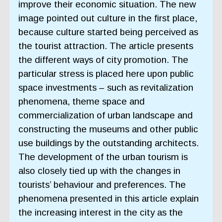
improve their economic situation. The new
image pointed out culture in the first place,
because culture started being perceived as
the tourist attraction. The article presents
the different ways of city promotion. The
particular stress is placed here upon public
space investments – such as revitalization
phenomena, theme space and
commercialization of urban landscape and
constructing the museums and other public
use buildings by the outstanding architects.
The development of the urban tourism is
also closely tied up with the changes in
tourists’ behaviour and preferences. The
phenomena presented in this article explain
the increasing interest in the city as the