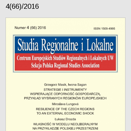
4(66)/2016