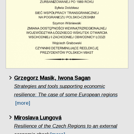
Grzegorz Masik, Iwona Sagan
Strategies and tools supporting economic
resilience: The case of some European regions
[more]
Miroslava Lungová
Resilience of the Czech Regions to an external