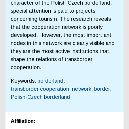
character of the Polish-Czech borderland,
special attention is paid to projects
concerning tourism. The research reveals
that the cooperation network is poorly
developed. However, the most import ant
nodes in this network are clearly visible and
they are the most active institutions that
shape the relations of transborder
cooperation.
Keywords:
borderland
,
transborder cooperation
,
network
,
border
,
Polish-Czech borderland
Affiliation: