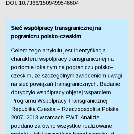
DOI: 10.7366/1509499546604
Sieć współpracy transgranicznej na
pograniczu polsko-czeskim
Celem tego artykułu jest identyfikacja
charakteru współpracy transgranicznej na
poziomie lokalnym na pograniczu polsko-
czeskim, ze szczególnym zwróceniem uwagi
na sieć powiązań transgranicznych. Badanie
dotyczyło współpracy objętej wsparciem
Programu Współpracy Transgranicznej
Republika Czeska – Rzeczpospolita Polska
2007–2013 w ramach EWT. Analizie
poddano zarówno wszystkie realizowane