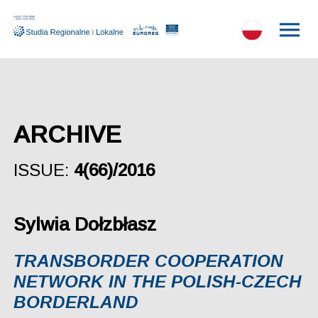
ARCHIVE
ISSUE:
4(66)/2016
Sylwia Dołzbłasz
TRANSBORDER COOPERATION
NETWORK IN THE POLISH-CZECH
BORDERLAND