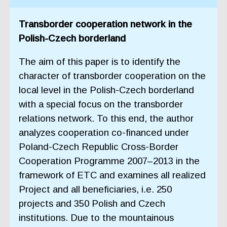
Transborder cooperation network in the
Polish-Czech borderland
The aim of this paper is to identify the
character of transborder cooperation on the
local level in the Polish-Czech borderland
with a special focus on the transborder
relations network. To this end, the author
analyzes cooperation co-financed under
Poland-Czech Republic Cross-Border
Cooperation Programme 2007–2013 in the
framework of ETC and examines all realized
Project and all beneficiaries, i.e. 250
projects and 350 Polish and Czech
institutions. Due to the mountainous