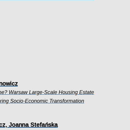
nowicz
ine? Warsaw Large-Scale Housing Estate
ring Socio-Economic Transformation
cz, Joanna Stefańska