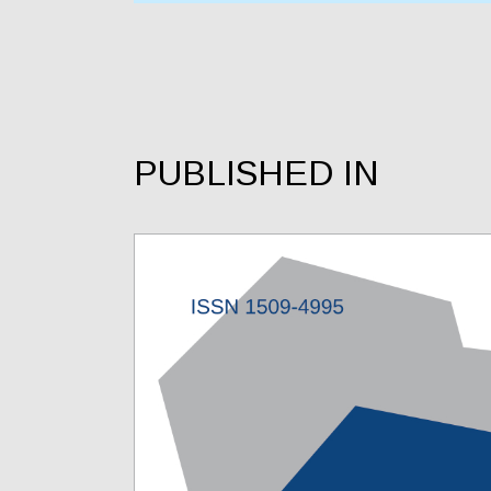
PUBLISHED IN