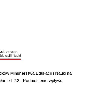
ków Ministerstwa Edukacji i Nauki na
anie I.2.2. „Podniesienie wpływu