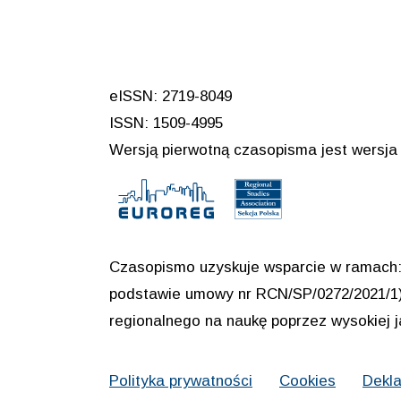
eISSN: 2719-8049
ISSN: 1509-4995
Wersją pierwotną czasopisma jest wersja 
Czasopismo uzyskuje wsparcie w ramach: 
podstawie umowy nr RCN/SP/0272/2021/1) 
regionalnego na naukę poprzez wysokiej 
Polityka prywatności
Cookies
Dekla