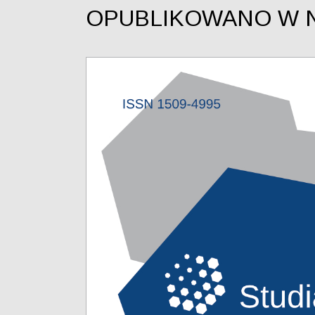
OPUBLIKOWANO W 