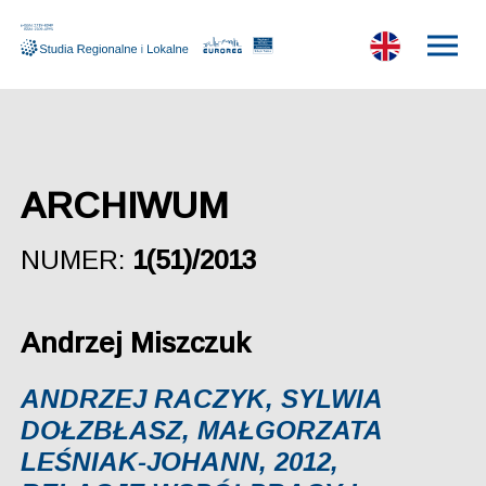
ARCHIWUM
NUMER:
1(51)/2013
Andrzej Miszczuk
ANDRZEJ RACZYK, SYLWIA
DOŁZBŁASZ, MAŁGORZATA
LEŚNIAK-JOHANN, 2012,