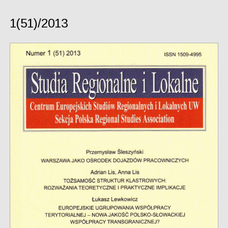
1(51)/2013