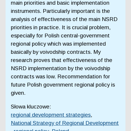
main priorities and basic implementation
instruments. Particularly important is the
analysis of effectiveness of the main NSRD
priorities in practice. It is crucial problem,
especially for Polish central-government
regional policy which was implemented
basically by voivodship contracts. My
research proves that effectiveness of the
NSRD implementation by the voivodship
contracts was low. Recommendation for
future Polish government regional policy is
given.
Słowa kluczowe:
regional development strategies
,
National Strategy of Regional Development