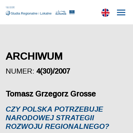
ARCHIWUM
NUMER:
4(30)/2007
Tomasz Grzegorz Grosse
CZY POLSKA POTRZEBUJE
NARODOWEJ STRATEGII
ROZWOJU REGIONALNEGO?