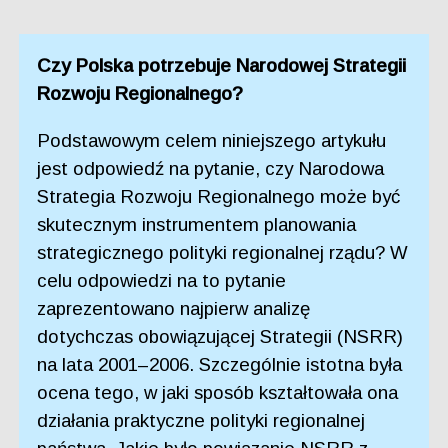
Czy Polska potrzebuje Narodowej Strategii
Rozwoju Regionalnego?
Podstawowym celem niniejszego artykułu
jest odpowiedź na pytanie, czy Narodowa
Strategia Rozwoju Regionalnego może być
skutecznym instrumentem planowania
strategicznego polityki regionalnej rządu? W
celu odpowiedzi na to pytanie
zaprezentowano najpierw analizę
dotychczas obowiązującej Strategii (NSRR)
na lata 2001–2006. Szczególnie istotna była
ocena tego, w jaki sposób kształtowała ona
działania praktyczne polityki regionalnej