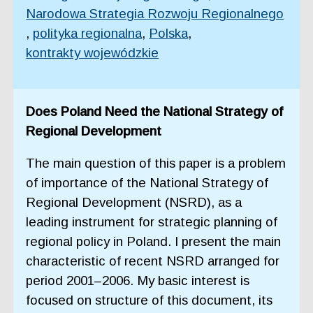
Narodowa Strategia Rozwoju Regionalnego
,
polityka regionalna
,
Polska
,
kontrakty wojewódzkie
Does Poland Need the National Strategy of
Regional Development
The main question of this paper is a problem
of importance of the National Strategy of
Regional Development (NSRD), as a
leading instrument for strategic planning of
regional policy in Poland. I present the main
characteristic of recent NSRD arranged for
period 2001–2006. My basic interest is
focused on structure of this document, its