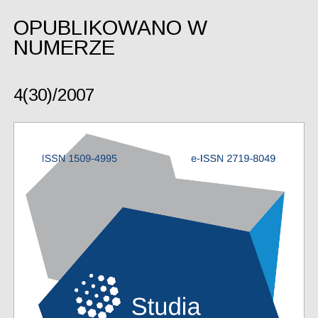
OPUBLIKOWANO W
NUMERZE
4(30)/2007