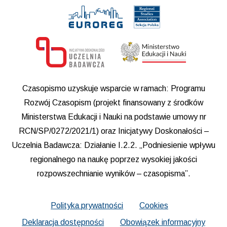
Czasopismo uzyskuje wsparcie w ramach: Programu
Rozwój Czasopism (projekt finansowany z środków
Ministerstwa Edukacji i Nauki na podstawie umowy nr
RCN/SP/0272/2021/1) oraz Inicjatywy Doskonałości –
Uczelnia Badawcza: Działanie I.2.2. „Podniesienie wpływu
regionalnego na naukę poprzez wysokiej jakości
rozpowszechnianie wyników – czasopisma”.
Polityka prywatności
Cookies
Deklaracja dostępności
Obowiązek informacyjny