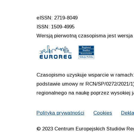
eISSN: 2719-8049
ISSN: 1509-4995
Wersją pierwotną czasopisma jest wersja 
Czasopismo uzyskuje wsparcie w ramach: 
podstawie umowy nr RCN/SP/0272/2021/1) 
regionalnego na naukę poprzez wysokiej 
Polityka prywatności
Cookies
Dekla
© 2023 Centrum Europejskich Studiów Re