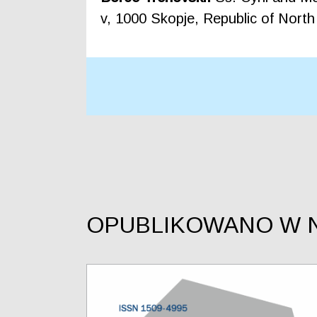
v, 1000 Skopje, Republic of Nor
OPUBLIKOWANO W 