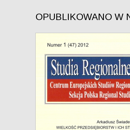
OPUBLIKOWANO W 