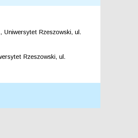
 Uniwersytet Rzeszowski, ul.
ersytet Rzeszowski, ul.