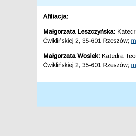
Afiliacja:
Małgorzata Leszczyńska:
Katedr
Ćwiklińskiej 2, 35-601 Rzeszów;
m
Małgorzata Wosiek:
Katedra Teo
Ćwiklińskiej 2, 35-601 Rzeszów;
m