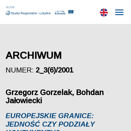
ARCHIWUM
NUMER:
2_3(6)/2001
Grzegorz Gorzelak, Bohdan
Jałowiecki
EUROPEJSKIE GRANICE:
JEDNOŚĆ CZY PODZIAŁY