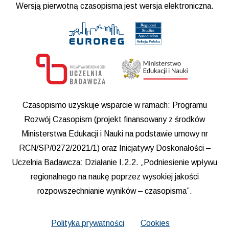
Wersją pierwotną czasopisma jest wersja elektroniczna.
Czasopismo uzyskuje wsparcie w ramach: Programu
Rozwój Czasopism (projekt finansowany z środków
Ministerstwa Edukacji i Nauki na podstawie umowy nr
RCN/SP/0272/2021/1) oraz Inicjatywy Doskonałości –
Uczelnia Badawcza: Działanie I.2.2. „Podniesienie wpływu
regionalnego na naukę poprzez wysokiej jakości
rozpowszechnianie wyników – czasopisma”.
Polityka prywatności
Cookies