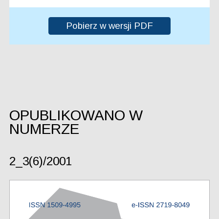
Pobierz w wersji PDF
OPUBLIKOWANO W
NUMERZE
2_3(6)/2001