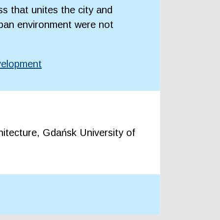
s that unites the city and
 urban environment were not
velopment
itecture, Gdańsk University of