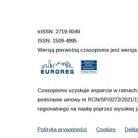
eISSN: 2719-8049
ISSN: 1509-4995
Wersją pierwotną czasopisma jest wersja 
Czasopismo uzyskuje wsparcie w ramach: 
podstawie umowy nr RCN/SP/0272/2021/1) 
regionalnego na naukę poprzez wysokiej 
Polityka prywatności
Cookies
Dekla