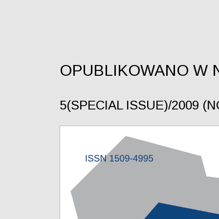
OPUBLIKOWANO W 
5(SPECIAL ISSUE)/2009 (