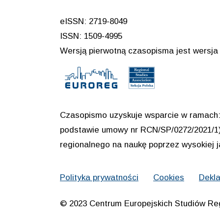
eISSN: 2719-8049
ISSN: 1509-4995
Wersją pierwotną czasopisma jest wersja 
Czasopismo uzyskuje wsparcie w ramach: 
podstawie umowy nr RCN/SP/0272/2021/1) 
regionalnego na naukę poprzez wysokiej 
Polityka prywatności
Cookies
Dekla
© 2023 Centrum Europejskich Studiów Re