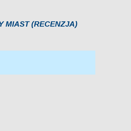
Y MIAST (RECENZJA)