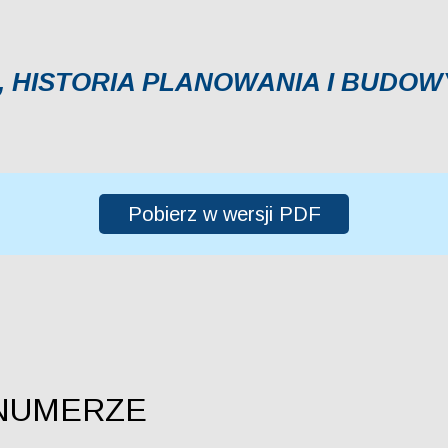
, HISTORIA PLANOWANIA I BUDOW
Pobierz w wersji PDF
NUMERZE