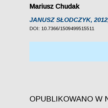
Mariusz Chudak
JANUSZ SŁODCZYK, 2012
DOI: 10.7366/1509499515511
OPUBLIKOWANO W 