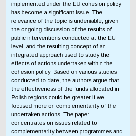
implemented under the EU cohesion policy
has become a significant issue. The
relevance of the topic is undeniable, given
the ongoing discussion of the results of
public interventions conducted at the EU
level, and the resulting concept of an
integrated approach used to study the
effects of actions undertaken within the
cohesion policy. Based on various studies
conducted to date, the authors argue that
the effectiveness of the funds allocated in
Polish regions could be greater if we
focused more on complementarity of the
undertaken actions. The paper
concentrates on issues related to
complementarity between programmes and