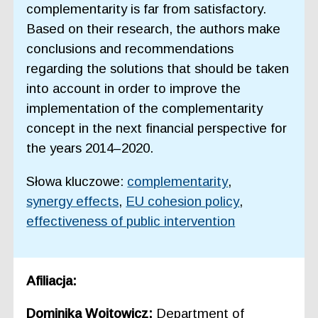
complementarity is far from satisfactory.
Based on their research, the authors make
conclusions and recommendations
regarding the solutions that should be taken
into account in order to improve the
implementation of the complementarity
concept in the next financial perspective for
the years 2014–2020.
Słowa kluczowe:
complementarity
,
synergy effects
,
EU cohesion policy
,
effectiveness of public intervention
Afiliacja:
Dominika Wojtowicz:
Department of