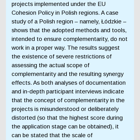
projects implemented under the EU
Cohesion Policy in Polish regions. A case
study of a Polish region – namely, Łódzkie –
shows that the adopted methods and tools,
intended to ensure complementarity, do not
work in a proper way. The results suggest
the existence of severe restrictions of
assessing the actual scope of
complementarity and the resulting synergy
effects. As both analyses of documentation
and in-depth participant interviews indicate
that the concept of complementarity in the
projects is misunderstood or deliberately
distorted (so that the highest score during
the application stage can be obtained), it
can be stated that the scale of