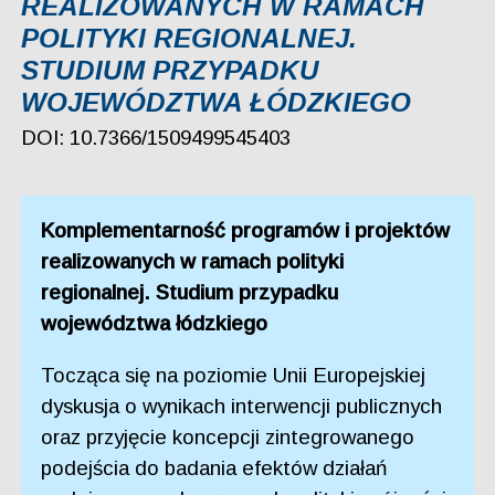
REALIZOWANYCH W RAMACH
POLITYKI REGIONALNEJ.
STUDIUM PRZYPADKU
WOJEWÓDZTWA ŁÓDZKIEGO
DOI: 10.7366/1509499545403
Komplementarność programów i projektów
realizowanych w ramach polityki
regionalnej. Studium przypadku
województwa łódzkiego
Tocząca się na poziomie Unii Europejskiej
dyskusja o wynikach interwencji publicznych
oraz przyjęcie koncepcji zintegrowanego
podejścia do badania efektów działań