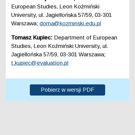
European Studies, Leon Koźmiński
University, ul. Jagiellońska 57/59, 03-301
Warszawa;
doma@kozminski.edu.pl
Tomasz Kupiec:
Department of European
Studies, Leon Koźmiński University, ul.
Jagiellońska 57/59, 03-301 Warszawa;
t.kupiec@evaluation.pl
Pobierz w wersji PDF