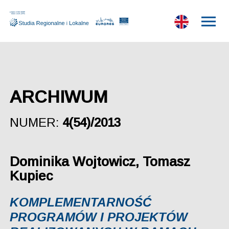
ARCHIWUM
NUMER:
4(54)/2013
Dominika Wojtowicz, Tomasz
Kupiec
KOMPLEMENTARNOŚĆ
PROGRAMÓW I PROJEKTÓW