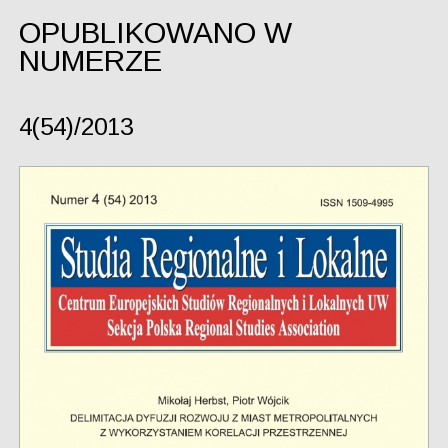
OPUBLIKOWANO W
NUMERZE
4(54)/2013