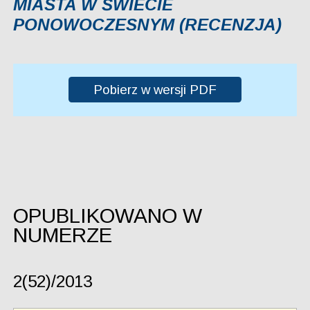
MIASTA W ŚWIECIE
PONOWOCZESNYM (RECENZJA)
Pobierz w wersji PDF
OPUBLIKOWANO W
NUMERZE
2(52)/2013