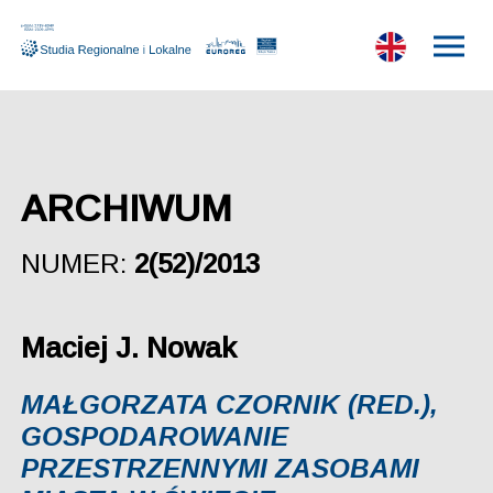
ARCHIWUM
NUMER:
2(52)/2013
Maciej J. Nowak
MAŁGORZATA CZORNIK (RED.),
GOSPODAROWANIE
PRZESTRZENNYMI ZASOBAMI