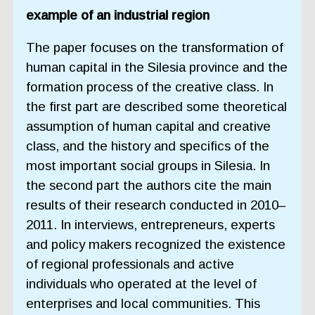
example of an industrial region
The paper focuses on the transformation of
human capital in the Silesia province and the
formation process of the creative class. In
the first part are described some theoretical
assumption of human capital and creative
class, and the history and specifics of the
most important social groups in Silesia. In
the second part the authors cite the main
results of their research conducted in 2010–
2011. In interviews, entrepreneurs, experts
and policy makers recognized the existence
of regional professionals and active
individuals who operated at the level of
enterprises and local communities. This