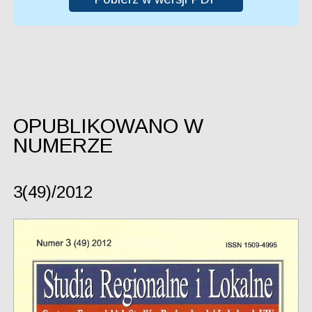
OPUBLIKOWANO W
NUMERZE
3(49)/2012