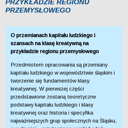
PRZYKŁADZIE REGIONU
PRZEMYSŁOWEGO
O przemianach kapitału ludzkiego i
szansach na klasę kreatywną na
przykładzie regionu przemysłowego
Przedmiotem opracowania są przemiany
kapitału ludzkiego w województwie śląskim i
tworzenie się fundamentów klasy
kreatywnej. W pierwszej części
przedstawione zostaną teoretyczne
podstawy kapitału ludzkiego i klasy
kreatywnej oraz historia i specyfika
najważniejszych grup społecznych na Śląsku,