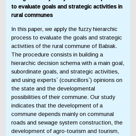
to evaluate goals and strategic activities in
rural communes
In this paper, we apply the fuzzy hierarchic
process to evaluate the goals and strategic
activities of the rural commune of Babiak.
The procedure consists in building a
hierarchic decision schema with a main goal,
subordinate goals, and strategic activities,
and using experts` (councillors`) opinions on
the state and the developmental
possibilities of their commune. Our study
indicates that the development of a
commune depends mainly on communal
roads and sewage system construction, the
development of agro-tourism and tourism,