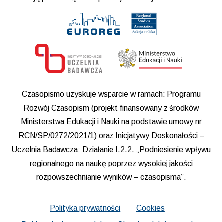
Czasopismo uzyskuje wsparcie w ramach: Programu
Rozwój Czasopism (projekt finansowany z środków
Ministerstwa Edukacji i Nauki na podstawie umowy nr
RCN/SP/0272/2021/1) oraz Inicjatywy Doskonałości –
Uczelnia Badawcza: Działanie I.2.2. „Podniesienie wpływu
regionalnego na naukę poprzez wysokiej jakości
rozpowszechnianie wyników – czasopisma”.
Polityka prywatności
Cookies