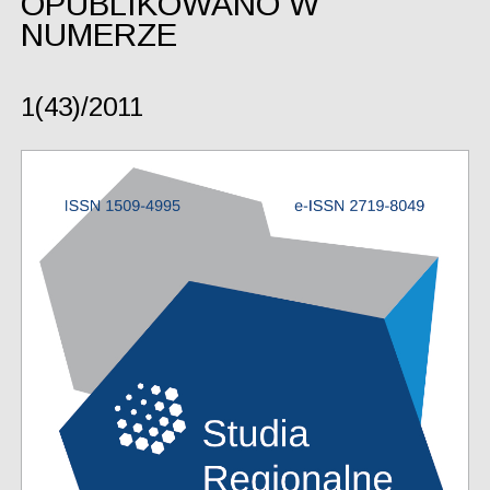
OPUBLIKOWANO W
NUMERZE
1(43)/2011