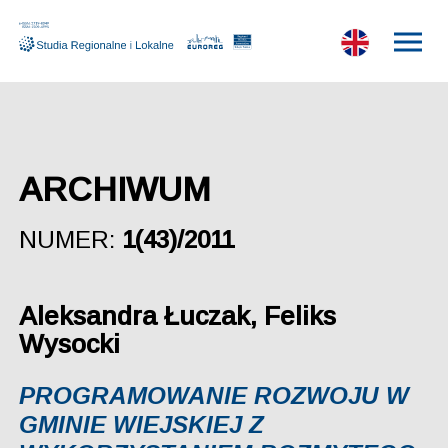
ARCHIWUM
NUMER:
1(43)/2011
Aleksandra Łuczak, Feliks
Wysocki
PROGRAMOWANIE ROZWOJU W
GMINIE WIEJSKIEJ Z