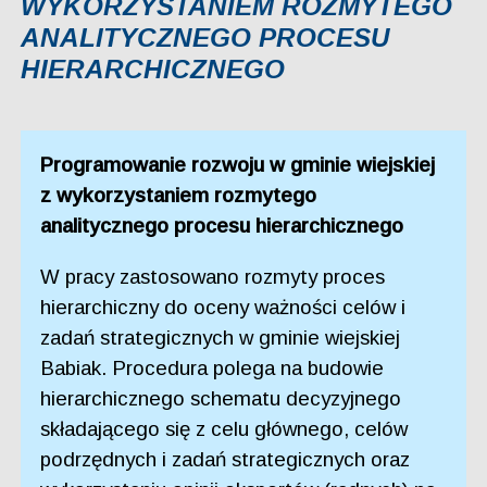
WYKORZYSTANIEM ROZMYTEGO
ANALITYCZNEGO PROCESU
HIERARCHICZNEGO
Programowanie rozwoju w gminie wiejskiej
z wykorzystaniem rozmytego
analitycznego procesu hierarchicznego
W pracy zastosowano rozmyty proces
hierarchiczny do oceny ważności celów i
zadań strategicznych w gminie wiejskiej
Babiak. Procedura polega na budowie
hierarchicznego schematu decyzyjnego
składającego się z celu głównego, celów
podrzędnych i zadań strategicznych oraz