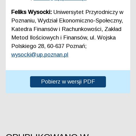
Feliks Wysocki:
Uniwersytet Przyrodniczy w
Poznaniu, Wydział Ekonomiczno-Społeczny,
Katedra Finansów i Rachunkowości, Zakład
Metod Ilościowych i Finansów, ul. Wojska
Polskiego 28, 60-637 Poznań;
wysocki@up.poznan.pl
Pobierz w wersji PDF