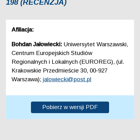
198 (RECENZJA)
Afiliacja:
Bohdan Jałowiecki:
Uniwersytet Warszawski,
Centrum Europejskich Studiów
Regionalnych i Lokalnych (EUROREG), (ul.
Krakowskie Przedmieście 30, 00-927
Warszawa);
jalowiecki@post.pl
Pobierz w wersji PDF