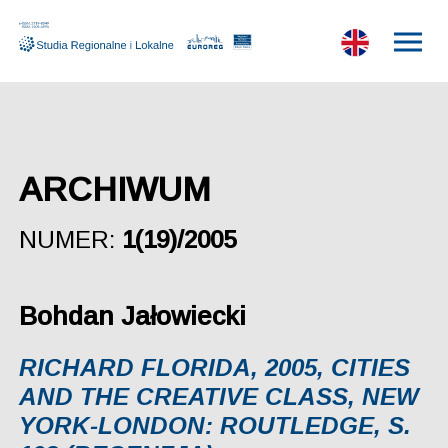
ARCHIWUM
NUMER:
1(19)/2005
Bohdan Jałowiecki
RICHARD FLORIDA, 2005, CITIES
AND THE CREATIVE CLASS, NEW
YORK-LONDON: ROUTLEDGE, S.