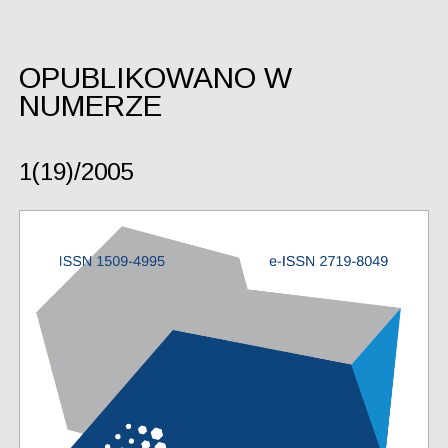
OPUBLIKOWANO W
NUMERZE
1(19)/2005