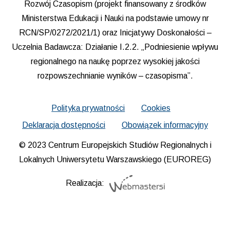
Rozwój Czasopism (projekt finansowany z środków
Ministerstwa Edukacji i Nauki na podstawie umowy nr
RCN/SP/0272/2021/1) oraz Inicjatywy Doskonałości –
Uczelnia Badawcza: Działanie I.2.2. „Podniesienie wpływu
regionalnego na naukę poprzez wysokiej jakości
rozpowszechnianie wyników – czasopisma”.
Polityka prywatności
Cookies
Deklaracja dostępności
Obowiązek informacyjny
© 2023 Centrum Europejskich Studiów Regionalnych i
Lokalnych Uniwersytetu Warszawskiego (EUROREG)
Realizacja: