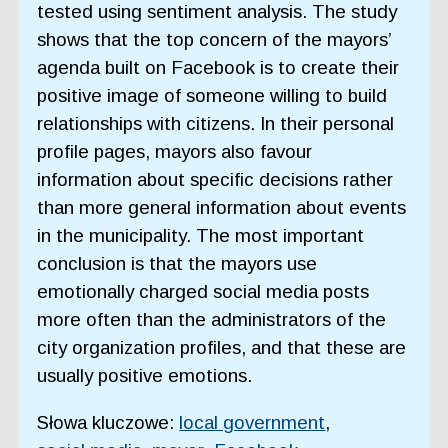
tested using sentiment analysis. The study
shows that the top concern of the mayors’
agenda built on Facebook is to create their
positive image of someone willing to build
relationships with citizens. In their personal
profile pages, mayors also favour
information about specific decisions rather
than more general information about events
in the municipality. The most important
conclusion is that the mayors use
emotionally charged social media posts
more often than the administrators of the
city organization profiles, and that these are
usually positive emotions.
Słowa kluczowe:
local government
,