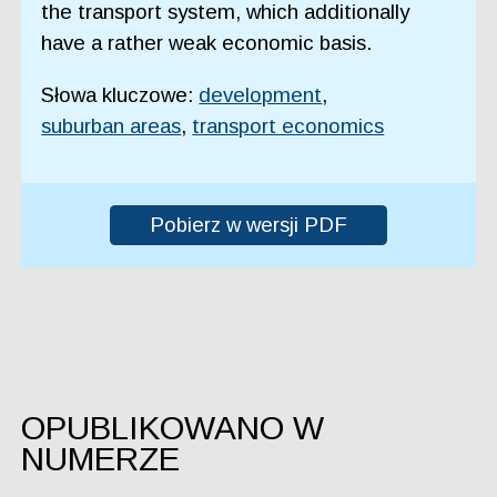
the transport system, which additionally
have a rather weak economic basis.
Słowa kluczowe:
development
,
suburban areas
,
transport economics
Pobierz w wersji PDF
OPUBLIKOWANO W
NUMERZE