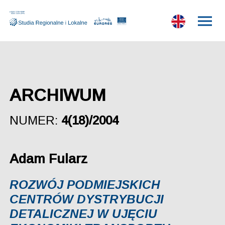
ARCHIWUM
NUMER:
4(18)/2004
Adam Fularz
ROZWÓJ PODMIEJSKICH
CENTRÓW DYSTRYBUCJI
DETALICZNEJ W UJĘCIU