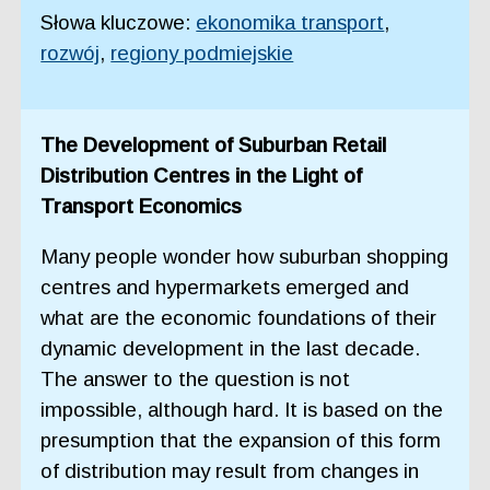
Słowa kluczowe:
ekonomika transport
,
rozwój
,
regiony podmiejskie
The Development of Suburban Retail
Distribution Centres in the Light of
Transport Economics
Many people wonder how suburban shopping
centres and hypermarkets emerged and
what are the economic foundations of their
dynamic development in the last decade.
The answer to the question is not
impossible, although hard. It is based on the
presumption that the expansion of this form
of distribution may result from changes in