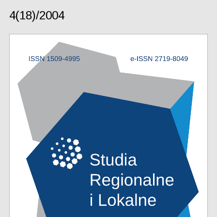
4(18)/2004