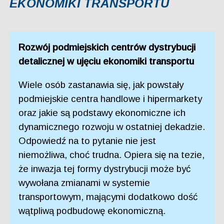
EKONOMIKI TRANSPORTU
Rozwój podmiejskich centrów dystrybucji
detalicznej w ujęciu ekonomiki transportu
Wiele osób zastanawia się, jak powstały
podmiejskie centra handlowe i hipermarkety
oraz jakie są podstawy ekonomiczne ich
dynamicznego rozwoju w ostatniej dekadzie.
Odpowiedź na to pytanie nie jest
niemożliwa, choć trudna. Opiera się na tezie,
że inwazja tej formy dystrybucji może być
wywołana zmianami w systemie
transportowym, mającymi dodatkowo dość
wątpliwą podbudowę ekonomiczną.