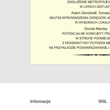
Informacje
SRiL