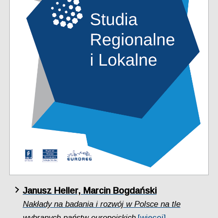
Janusz Heller, Marcin Bogdański
Nakłady na badania i rozwój w Polsce na tle
wybranych państw europejskich
[więcej]