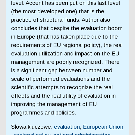
level. Accent has been put on this last level
(the most developed one) that is the
practice of structural funds. Author also
concludes that despite the evaluation boom
in Europe (that has taken place due to the
requirements of EU regional policy), the real
evaluation utilization and impact on the EU
management are poorly recognized. There
is a significant gap between number and
scale of performed evaluations and the
scientific attempts to recognize the real
effects and the real utility of evaluation in
improving the management of EU
programmes and policies.
Słowa kluczowe:
evaluation
,
European Union