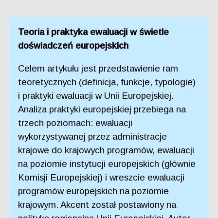
Teoria i praktyka ewaluacji w świetle
doświadczeń europejskich
Celem artykułu jest przedstawienie ram
teoretycznych (definicja, funkcje, typologie)
i praktyki ewaluacji w Unii Europejskiej.
Analiza praktyki europejskiej przebiega na
trzech poziomach: ewaluacji
wykorzystywanej przez administracje
krajowe do krajowych programów, ewaluacji
na poziomie instytucji europejskich (głównie
Komisji Europejskiej) i wreszcie ewaluacji
programów europejskich na poziomie
krajowym. Akcent został postawiony na