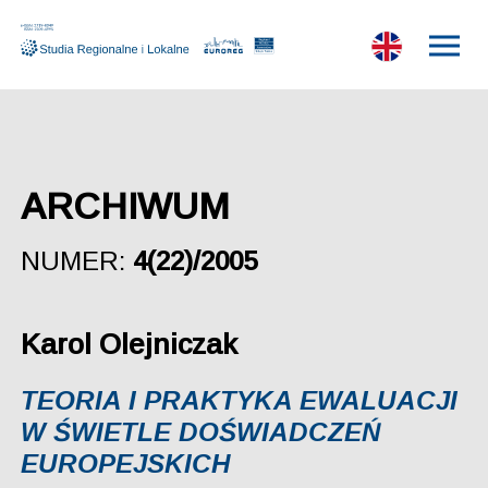
ARCHIWUM
NUMER:
4(22)/2005
Karol Olejniczak
TEORIA I PRAKTYKA EWALUACJI
W ŚWIETLE DOŚWIADCZEŃ
EUROPEJSKICH