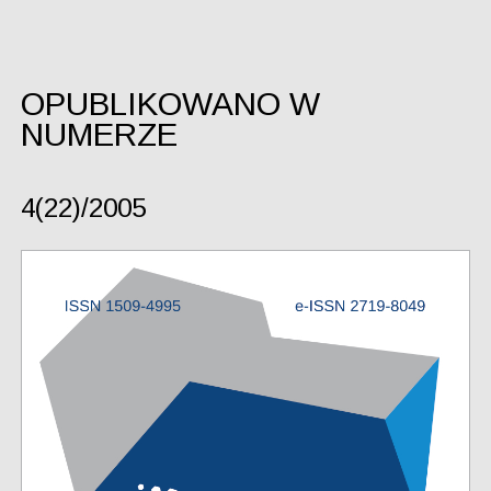
OPUBLIKOWANO W
NUMERZE
4(22)/2005