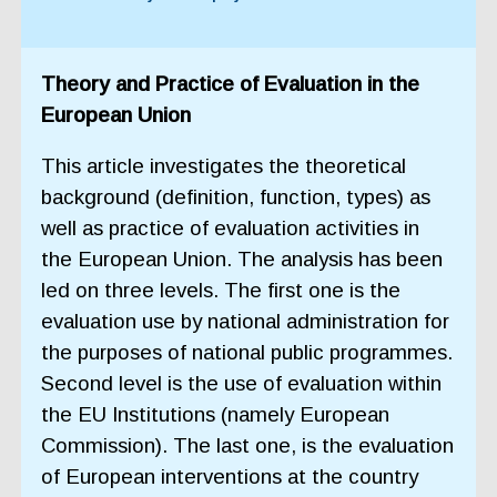
Theory and Practice of Evaluation in the
European Union
This article investigates the theoretical
background (definition, function, types) as
well as practice of evaluation activities in
the European Union. The analysis has been
led on three levels. The first one is the
evaluation use by national administration for
the purposes of national public programmes.
Second level is the use of evaluation within
the EU Institutions (namely European
Commission). The last one, is the evaluation
of European interventions at the country