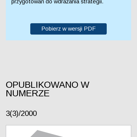
przygotowań do wdrażania strategii.
Pobierz w wersji PDF
OPUBLIKOWANO W
NUMERZE
3(3)/2000