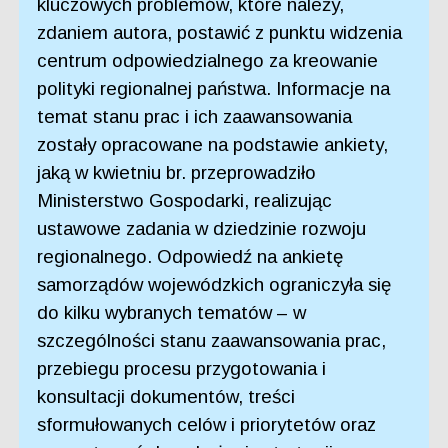
kluczowych problemów, które należy,
zdaniem autora, postawić z punktu widzenia
centrum odpowiedzialnego za kreowanie
polityki regionalnej państwa. Informacje na
temat stanu prac i ich zaawansowania
zostały opracowane na podstawie ankiety,
jaką w kwietniu br. przeprowadziło
Ministerstwo Gospodarki, realizując
ustawowe zadania w dziedzinie rozwoju
regionalnego. Odpowiedź na ankietę
samorządów wojewódzkich ograniczyła się
do kilku wybranych tematów – w
szczególności stanu zaawansowania prac,
przebiegu procesu przygotowania i
konsultacji dokumentów, treści
sformułowanych celów i priorytetów oraz