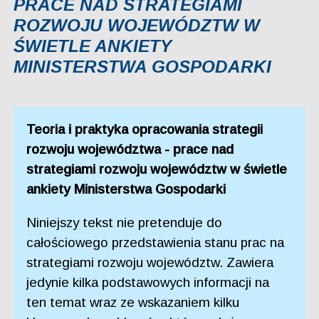
PRACE NAD STRATEGIAMI
ROZWOJU WOJEWÓDZTW W
ŚWIETLE ANKIETY
MINISTERSTWA GOSPODARKI
Teoria i praktyka opracowania strategii
rozwoju województwa - prace nad
strategiami rozwoju województw w świetle
ankiety Ministerstwa Gospodarki
Niniejszy tekst nie pretenduje do
całościowego przedstawienia stanu prac na
strategiami rozwoju województw. Zawiera
jedynie kilka podstawowych informacji na
ten temat wraz ze wskazaniem kilku