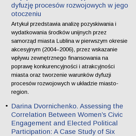
dyfuzję procesów rozwojowych w jego
otoczeniu
Artykuł przedstawia analizę pozyskiwania i
wydatkowania środków unijnych przez
samorząd miasta Lublina w pierwszym okresie
akcesyjnym (2004–2006), przez wskazanie
wpływu zewnętrznego finansowania na
poprawę konkurencyjności i atrakcyjności
miasta oraz tworzenie warunków dyfuzji
procesów rozwojowych w układzie miasto-
region.
Darina Dvornichenko. Assessing the
Correlation Between Women’s Civic
Engagement and Elected Political
Participation: A Case Study of Six