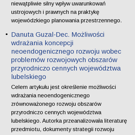
niewątpliwie silny wpływ uwarunkowań
ustrojowych i prawnych na praktykę
wojewódzkiego planowania przestrzennego.
Danuta Guzal-Dec. Możliwości
wdrażania koncepcji
neoendogenicznego rozwoju wobec
problemów rozwojowych obszarów
przyrodniczo cennych województwa
lubelskiego
Celem artykułu jest określenie możliwości
wdrażania neoendogenicznego
zrównoważonego rozwoju obszarów
przyrodniczo cennych województwa
lubelskiego. Autorka przeanalizowała literaturę
przedmiotu, dokumenty strategii rozwoju