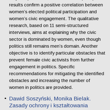
results confirm a positive correlation between
women’s elected political participation and
women’s civic engagement. The qualitative
research, based on 11 semi-structured
interviews, aims at explaining why the civic
sector is dominated by women, even though
politics still remains men’s domain. Another
objective is to identify particular obstacles that
prevent female civic activists from further
engagement in politics. Specific
recommendations for mitigating the identified
obstacles and increasing the number of
women in politics are provided.
Dawid Soszyński, Monika Bielak.
Zasady ochrony i kształtowania