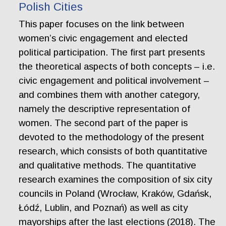
Polish Cities
This paper focuses on the link between
women’s civic engagement and elected
political participation. The first part presents
the theoretical aspects of both concepts – i.e.
civic engagement and political involvement –
and combines them with another category,
namely the descriptive representation of
women. The second part of the paper is
devoted to the methodology of the present
research, which consists of both quantitative
and qualitative methods. The quantitative
research examines the composition of six city
councils in Poland (Wrocław, Kraków, Gdańsk,
Łódź, Lublin, and Poznań) as well as city
mayorships after the last elections (2018). The