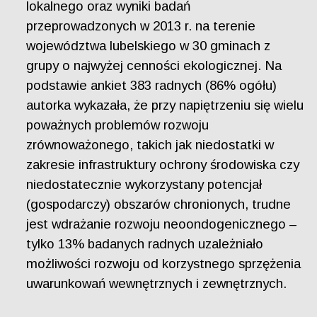
lokalnego oraz wyniki badań
przeprowadzonych w 2013 r. na terenie
województwa lubelskiego w 30 gminach z
grupy o najwyżej cenności ekologicznej. Na
podstawie ankiet 383 radnych (86% ogółu)
autorka wykazała, że przy napiętrzeniu się wielu
poważnych problemów rozwoju
zrównoważonego, takich jak niedostatki w
zakresie infrastruktury ochrony środowiska czy
niedostatecznie wykorzystany potencjał
(gospodarczy) obszarów chronionych, trudne
jest wdrażanie rozwoju neoondogenicznego –
tylko 13% badanych radnych uzależniało
możliwości rozwoju od korzystnego sprzężenia
uwarunkowań wewnętrznych i zewnętrznych.