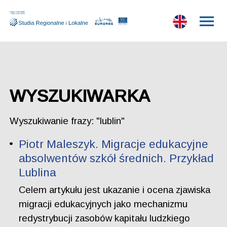
WYSZUKIWARKA
Wyszukiwanie frazy: "lublin"
Piotr Maleszyk. Migracje edukacyjne
absolwentów szkół średnich. Przykład
Lublina
Celem artykułu jest ukazanie i ocena zjawiska
migracji edukacyjnych jako mechanizmu
redystrybucji zasobów kapitału ludzkiego