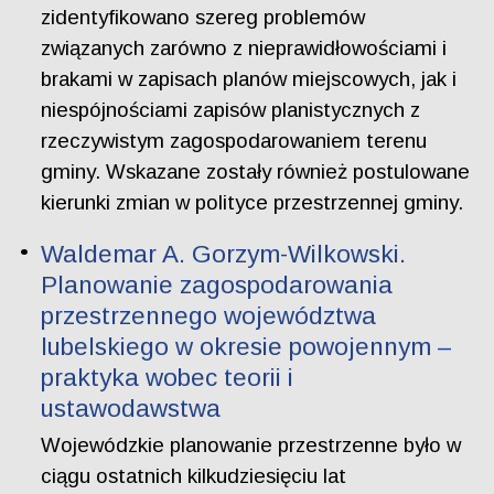
zidentyfikowano szereg problemów
związanych zarówno z nieprawidłowościami i
brakami w zapisach planów miejscowych, jak i
niespójnościami zapisów planistycznych z
rzeczywistym zagospodarowaniem terenu
gminy. Wskazane zostały również postulowane
kierunki zmian w polityce przestrzennej gminy.
Waldemar A. Gorzym-Wilkowski.
Planowanie zagospodarowania
przestrzennego województwa
lubelskiego w okresie powojennym –
praktyka wobec teorii i
ustawodawstwa
Wojewódzkie planowanie przestrzenne było w
ciągu ostatnich kilkudziesięciu lat