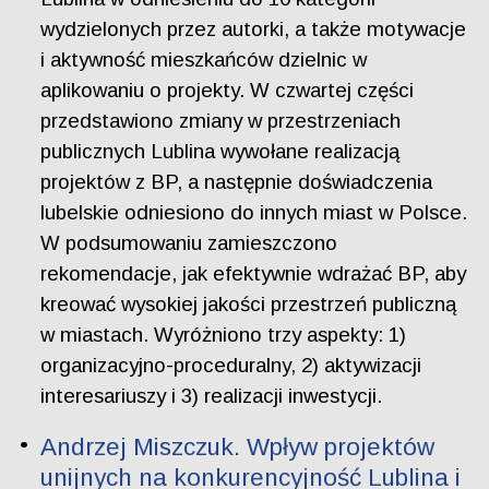
wydzielonych przez autorki, a także motywacje
i aktywność mieszkańców dzielnic w
aplikowaniu o projekty. W czwartej części
przedstawiono zmiany w przestrzeniach
publicznych Lublina wywołane realizacją
projektów z BP, a następnie doświadczenia
lubelskie odniesiono do innych miast w Polsce.
W podsumowaniu zamieszczono
rekomendacje, jak efektywnie wdrażać BP, aby
kreować wysokiej jakości przestrzeń publiczną
w miastach. Wyróżniono trzy aspekty: 1)
organizacyjno-proceduralny, 2) aktywizacji
interesariuszy i 3) realizacji inwestycji.
Andrzej Miszczuk. Wpływ projektów
unijnych na konkurencyjność Lublina i