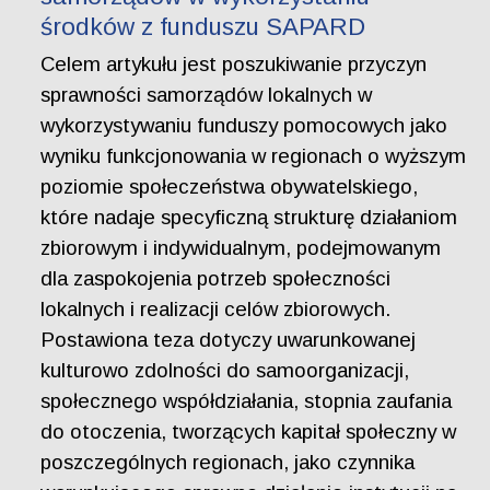
środków z funduszu SAPARD
Celem artykułu jest poszukiwanie przyczyn
sprawności samorządów lokalnych w
wykorzystywaniu funduszy pomocowych jako
wyniku funkcjonowania w regionach o wyższym
poziomie społeczeństwa obywatelskiego,
które nadaje specyficzną strukturę działaniom
zbiorowym i indywidualnym, podejmowanym
dla zaspokojenia potrzeb społeczności
lokalnych i realizacji celów zbiorowych.
Postawiona teza dotyczy uwarunkowanej
kulturowo zdolności do samoorganizacji,
społecznego współdziałania, stopnia zaufania
do otoczenia, tworzących kapitał społeczny w
poszczególnych regionach, jako czynnika