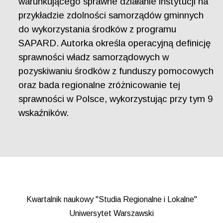
warunkującego sprawne działanie instytucji na
przykładzie zdolności samorządów gminnych
do wykorzystania środków z programu
SAPARD. Autorka określa operacyjną definicję
sprawności władz samorządowych w
pozyskiwaniu środków z funduszy pomocowych
oraz bada regionalne zróżnicowanie tej
sprawności w Polsce, wykorzystując przy tym 9
wskaźników.
Kwartalnik naukowy "Studia Regionalne i Lokalne"
Uniwersytet Warszawski