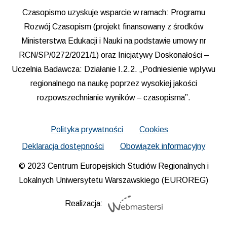
Czasopismo uzyskuje wsparcie w ramach: Programu
Rozwój Czasopism (projekt finansowany z środków
Ministerstwa Edukacji i Nauki na podstawie umowy nr
RCN/SP/0272/2021/1) oraz Inicjatywy Doskonałości –
Uczelnia Badawcza: Działanie I.2.2. „Podniesienie wpływu
regionalnego na naukę poprzez wysokiej jakości
rozpowszechnianie wyników – czasopisma”.
Polityka prywatności
Cookies
Deklaracja dostępności
Obowiązek informacyjny
© 2023 Centrum Europejskich Studiów Regionalnych i
Lokalnych Uniwersytetu Warszawskiego (EUROREG)
Realizacja: