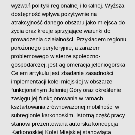
wyzwań polityki regionalnej i lokalnej. Wyższa
dostępność wpływa pozytywnie na
atrakcyjność danego obszaru jako miejsca do
życia oraz kreuje sprzyjające warunki do
prowadzenia działalności. Przykładem regionu
położonego peryferyjnie, a zarazem
problemowego w sferze społeczno-
gospodarczej, jest aglomeracja jeleniogórska.
Celem artykułu jest zbadanie zasadności
implementacji kolei miejskiej w obszarze
funkcjonalnym Jeleniej Góry oraz określenie
zasięgu jej funkcjonowania w ramach
kształtowania zrównoważonej mobilności w
subregionie karkonoskim. Istotną część pracy
stanowi prezentowana autorska koncepcja
Karkonoskiej Kolei Miejskiej stanowiąca