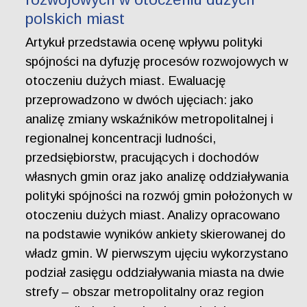
polskich miast
Artykuł przedstawia ocenę wpływu polityki
spójności na dyfuzję procesów rozwojowych w
otoczeniu dużych miast. Ewaluację
przeprowadzono w dwóch ujęciach: jako
analizę zmiany wskaźników metropolitalnej i
regionalnej koncentracji ludności,
przedsiębiorstw, pracujących i dochodów
własnych gmin oraz jako analizę oddziaływania
polityki spójności na rozwój gmin położonych w
otoczeniu dużych miast. Analizy opracowano
na podstawie wyników ankiety skierowanej do
władz gmin. W pierwszym ujęciu wykorzystano
podział zasięgu oddziaływania miasta na dwie
strefy – obszar metropolitalny oraz region