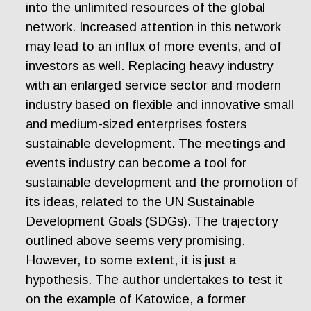
into the unlimited resources of the global
network. Increased attention in this network
may lead to an influx of more events, and of
investors as well. Replacing heavy industry
with an enlarged service sector and modern
industry based on flexible and innovative small
and medium-sized enterprises fosters
sustainable development. The meetings and
events industry can become a tool for
sustainable development and the promotion of
its ideas, related to the UN Sustainable
Development Goals (SDGs). The trajectory
outlined above seems very promising.
However, to some extent, it is just a
hypothesis. The author undertakes to test it
on the example of Katowice, a former