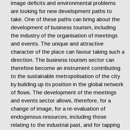
image deficits and environmental problems
are looking for new development paths to
take. One of these paths can bring about the
development of business tourism, including
the industry of the organisation of meetings
and events. The unique and attractive
character of the place can favour taking such a
direction. The business tourism sector can
therefore become an instrument contributing
to the sustainable metropolisation of the city
by building up its position in the global network
of flows. The development of the meetings
and events sector allows, therefore, for a
change of image, for a re-evaluation of
endogenous resources, including those
relating to the industrial past, and for tapping