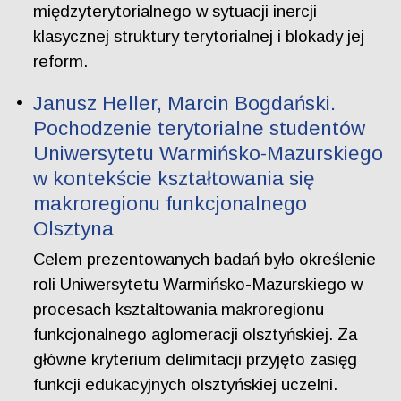
międzyterytorialnego w sytuacji inercji
klasycznej struktury terytorialnej i blokady jej
reform.
Janusz Heller, Marcin Bogdański.
Pochodzenie terytorialne studentów
Uniwersytetu Warmińsko-Mazurskiego
w kontekście kształtowania się
makroregionu funkcjonalnego
Olsztyna
Celem prezentowanych badań było określenie
roli Uniwersytetu Warmińsko-Mazurskiego w
procesach kształtowania makroregionu
funkcjonalnego aglomeracji olsztyńskiej. Za
główne kryterium delimitacji przyjęto zasięg
funkcji edukacyjnych olsztyńskiej uczelni.