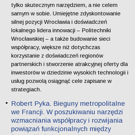
tylko skutecznym narzędziem, a nie celem
samym w sobie. Umiejętne zdyskontowanie
silnej pozycji Wrocławia i doświadczeń
lokalnego lidera innowacji – Politechniki
Wrocławskiej – a także budowanie sieci
współpracy, większe niż dotychczas
korzystanie z doświadczeń regionów
partnerskich i stworzenie atrakcyjnej oferty dla
inwestorów w dziedzinie wysokich technologii i
usług pozwolą osiągnąć cele zapisane w
strategiach.
Robert Pyka. Bieguny metropolitalne
we Francji. W poszukiwaniu narzędzi
wzmacniania współpracy i rozwijania
powiązań funkcjonalnych między