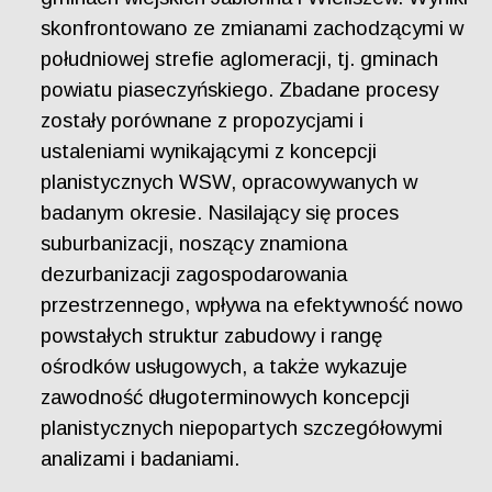
skonfrontowano ze zmianami zachodzącymi w
południowej strefie aglomeracji, tj. gminach
powiatu piaseczyńskiego. Zbadane procesy
zostały porównane z propozycjami i
ustaleniami wynikającymi z koncepcji
planistycznych WSW, opracowywanych w
badanym okresie. Nasilający się proces
suburbanizacji, noszący znamiona
dezurbanizacji zagospodarowania
przestrzennego, wpływa na efektywność nowo
powstałych struktur zabudowy i rangę
ośrodków usługowych, a także wykazuje
zawodność długoterminowych koncepcji
planistycznych niepopartych szczegółowymi
analizami i badaniami.