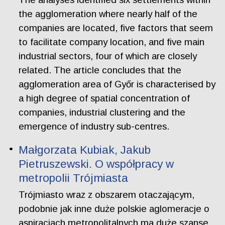
the agglomeration where nearly half of the
companies are located, five factors that seem
to facilitate company location, and five main
industrial sectors, four of which are closely
related. The article concludes that the
agglomeration area of Győr is characterised by
a high degree of spatial concentration of
companies, industrial clustering and the
emergence of industry sub-centres.
Małgorzata Kubiak, Jakub
Pietruszewski. O współpracy w
metropolii Trójmiasta
Trójmiasto wraz z obszarem otaczającym,
podobnie jak inne duże polskie aglomeracje o
aspiracjach metropolitalnych ma duże szanse