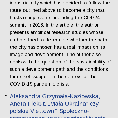
industrial city which has decided to follow the
route outlined above to become a city that
hosts many events, including the COP24
summit in 2018. In the article, the author
presents empirical research studies whose
authors tried to determine whether the path
the city has chosen has a real impact on its
image and development. The author also
deals with the question of the sustainability of
such a development path and the conditions
for its self-support in the context of the
COVID-19 pandemic crisis.
Aleksandra Grzymała-Kazłowska,
Aneta Piekut. „Mała Ukraina” czy
polskie Viettown? Społeczno-