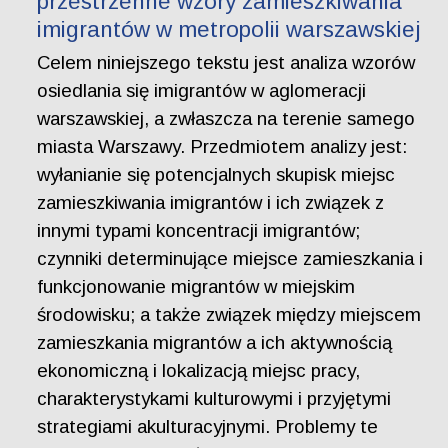
przestrzenne wzory zamieszkiwania
imigrantów w metropolii warszawskiej
Celem niniejszego tekstu jest analiza wzorów
osiedlania się imigrantów w aglomeracji
warszawskiej, a zwłaszcza na terenie samego
miasta Warszawy. Przedmiotem analizy jest:
wyłanianie się potencjalnych skupisk miejsc
zamieszkiwania imigrantów i ich związek z
innymi typami koncentracji imigrantów;
czynniki determinujące miejsce zamieszkania i
funkcjonowanie migrantów w miejskim
środowisku; a także związek między miejscem
zamieszkania migrantów a ich aktywnością
ekonomiczną i lokalizacją miejsc pracy,
charakterystykami kulturowymi i przyjętymi
strategiami akulturacyjnymi. Problemy te