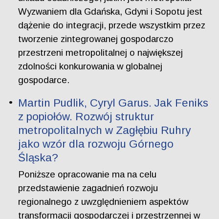
Wyzwaniem dla Gdańska, Gdyni i Sopotu jest
dążenie do integracji, przede wszystkim przez
tworzenie zintegrowanej gospodarczo
przestrzeni metropolitalnej o największej
zdolności konkurowania w globalnej
gospodarce.
Martin Pudlik, Cyryl Garus. Jak Feniks
z popiołów. Rozwój struktur
metropolitalnych w Zagłębiu Ruhry
jako wzór dla rozwoju Górnego
Śląska?
Poniższe opracowanie ma na celu
przedstawienie zagadnień rozwoju
regionalnego z uwzględnieniem aspektów
transformacji gospodarczej i przestrzennej w