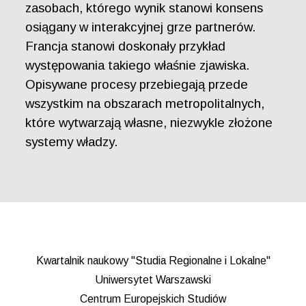
zasobach, którego wynik stanowi konsens
osiągany w interakcyjnej grze partnerów.
Francja stanowi doskonały przykład
występowania takiego właśnie zjawiska.
Opisywane procesy przebiegają przede
wszystkim na obszarach metropolitalnych,
które wytwarzają własne, niezwykle złożone
systemy władzy.
Kwartalnik naukowy "Studia Regionalne i Lokalne"
Uniwersytet Warszawski
Centrum Europejskich Studiów