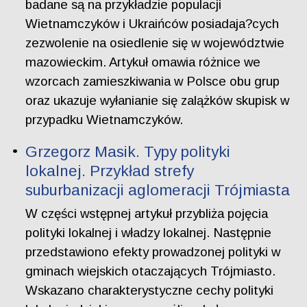
badane są na przykładzie populacji
Wietnamczyków i Ukraińców posiadaja?cych
zezwolenie na osiedlenie się w województwie
mazowieckim. Artykuł omawia różnice we
wzorcach zamieszkiwania w Polsce obu grup
oraz ukazuje wyłanianie się zalążków skupisk w
przypadku Wietnamczyków.
Grzegorz Masik. Typy polityki
lokalnej. Przykład strefy
suburbanizacji aglomeracji Trójmiasta
W części wstępnej artykuł przybliża pojęcia
polityki lokalnej i władzy lokalnej. Następnie
przedstawiono efekty prowadzonej polityki w
gminach wiejskich otaczających Trójmiasto.
Wskazano charakterystyczne cechy polityki