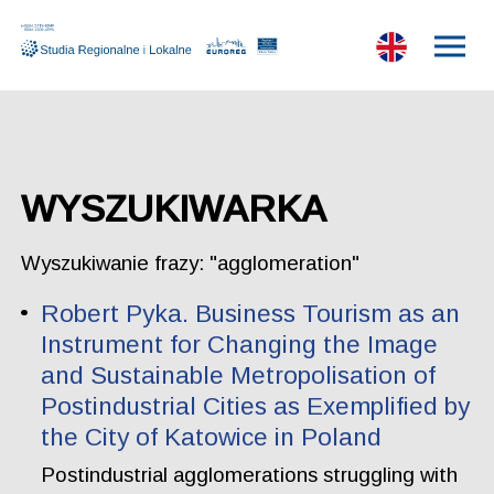
WYSZUKIWARKA
Wyszukiwanie frazy: "agglomeration"
Robert Pyka. Business Tourism as an
Instrument for Changing the Image
and Sustainable Metropolisation of
Postindustrial Cities as Exemplified by
the City of Katowice in Poland
Postindustrial agglomerations struggling with