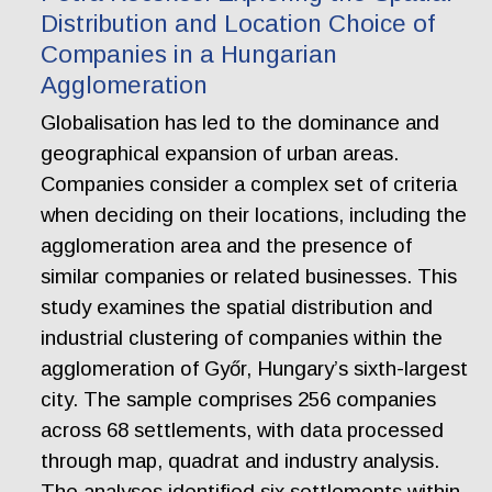
Distribution and Location Choice of
Companies in a Hungarian
Agglomeration
Globalisation has led to the dominance and
geographical expansion of urban areas.
Companies consider a complex set of criteria
when deciding on their locations, including the
agglomeration area and the presence of
similar companies or related businesses. This
study examines the spatial distribution and
industrial clustering of companies within the
agglomeration of Győr, Hungary’s sixth-largest
city. The sample comprises 256 companies
across 68 settlements, with data processed
through map, quadrat and industry analysis.
The analyses identified six settlements within