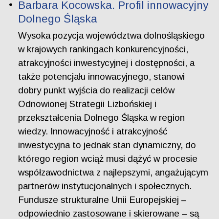
Barbara Kocowska. Profil innowacyjny
Dolnego Śląska
Wysoka pozycja województwa dolnośląskiego
w krajowych rankingach konkurencyjności,
atrakcyjności inwestycyjnej i dostępności, a
także potencjału innowacyjnego, stanowi
dobry punkt wyjścia do realizacji celów
Odnowionej Strategii Lizbońskiej i
przekształcenia Dolnego Śląska w region
wiedzy. Innowacyjność i atrakcyjność
inwestycyjna to jednak stan dynamiczny, do
którego region wciąż musi dążyć w procesie
współzawodnictwa z najlepszymi, angażującym
partnerów instytucjonalnych i społecznych.
Fundusze strukturalne Unii Europejskiej –
odpowiednio zastosowane i skierowane – są