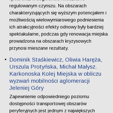
regulowanym czynszu. Na obszarach
charakteryzujących się wyższym potencjałem i
możliwością wielowymiarowego podniesienia
ich atrakcyjności efekty odnowy były bardziej
spektakularne, podczas gdy renowacja miejska
prowadzona na obszarach kryzysowych
przynosi mieszane rezultaty.
Dominik Staśkiewicz, Oliwia Haręża,
Urszula Protyńska, Michał Małysz.
Karkonoska Kolej Miejska w obliczu
wyzwań mobilności aglomeracji
Jeleniej Góry
Zapewnienie odpowiedniego poziomu
dostępności transportowej obszarów
peryferyjnych jest jednym z największych