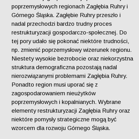
poprzemysłowych regionach Zagłębia Ruhry i
Górnego Śląska. Zagłębie Ruhry przeszło i
nadal przechodzi bardzo trudny proces
restrukturyzacji gospodarczo-społecznej. Do
tej pory udało się pokonać niektóre trudności,
np. zmienić poprzemysłowy wizerunek regionu.
Niestety wysokie bezrobocie oraz niekorzystna
struktura demograficzna pozostają nadal
nierozwiązanymi problemami Zagłębia Ruhry.
Ponadto region musi uporać się z
zagospodarowaniem nieużytków
poprzemysłowych i kopalnianych. Wybrane
elementy restrukturyzacji Zagłębia Ruhry oraz
niektóre pomysły strategiczne mogą być
wzorcem dla rozwoju Górnego Śląska.