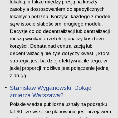
lokalną, a także między presją na koszty i
zasoby a dostosowaniem do specyficznych
lokalnych potrzeb. Korzyści każdego z modeli
są w istocie słabościami drugiego modelu.
Decyzje co do decentralizacji lub centralizacji
muszą wynikać z rzetelnej analizy kosztów i
korzyści. Debata nad centralizacją lub
decentralizacją nie tyle dotyczy kwestii, która
strategia jest bardziej efektywna, ile tego, w
jakiej proporcji możliwe jest połączenie jednej
z drugą.
Stanisław Wyganowski. Dokąd
zmierza Warszawa?
Polskie władze publiczne uznały na początku
lat 90., że wszelkie planowanie jest przejawem