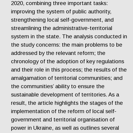
2020, combining three important tasks:
improving the system of public authority,
strengthening local self-government, and
streamlining the administrative-territorial
system in the state. The analysis conducted in
the study concerns: the main problems to be
addressed by the relevant reform; the
chronology of the adoption of key regulations
and their role in this process; the results of the
amalgamation of territorial communities; and
the communities’ ability to ensure the
sustainable development of territories. As a
result, the article highlights the stages of the
implementation of the reform of local self-
government and territorial organisation of
power in Ukraine, as well as outlines several