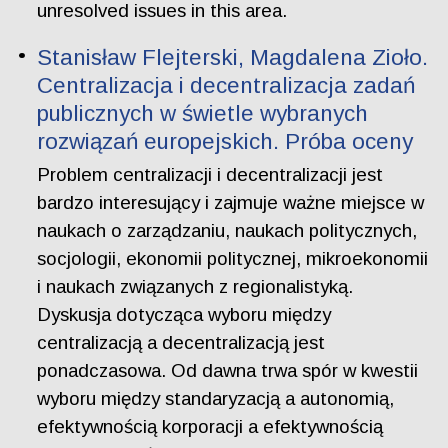
unresolved issues in this area.
Stanisław Flejterski, Magdalena Zioło.
Centralizacja i decentralizacja zadań
publicznych w świetle wybranych
rozwiązań europejskich. Próba oceny
Problem centralizacji i decentralizacji jest
bardzo interesujący i zajmuje ważne miejsce w
naukach o zarządzaniu, naukach politycznych,
socjologii, ekonomii politycznej, mikroekonomii
i naukach związanych z regionalistyką.
Dyskusja dotycząca wyboru między
centralizacją a decentralizacją jest
ponadczasowa. Od dawna trwa spór w kwestii
wyboru między standaryzacją a autonomią,
efektywnością korporacji a efektywnością