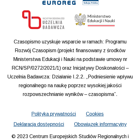
Czasopismo uzyskuje wsparcie w ramach: Programu
Rozwój Czasopism (projekt finansowany z środków
Ministerstwa Edukacji i Nauki na podstawie umowy nr
RCN/SP/0272/2021/1) oraz Inicjatywy Doskonałości –
Uczelnia Badawcza: Działanie I.2.2. „Podniesienie wpływu
regionalnego na naukę poprzez wysokiej jakości
rozpowszechnianie wyników – czasopisma”.
Polityka prywatności
Cookies
Deklaracja dostępności
Obowiązek informacyjny
© 2023 Centrum Europejskich Studiów Regionalnych i