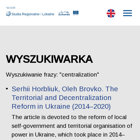
WYSZUKIWARKA
Wyszukiwanie frazy: "centralization"
Serhii Horbliuk, Oleh Brovko. The
Territorial and Decentralization
Reform in Ukraine (2014–2020)
The article is devoted to the reform of local
self-government and territorial organisation of
power in Ukraine, which took place in 2014–