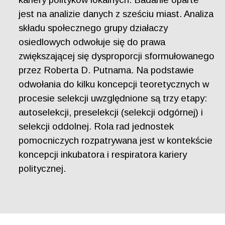
jest na analizie danych z sześciu miast. Analiza
składu społecznego grupy działaczy
osiedlowych odwołuje się do prawa
zwiększającej się dysproporcji sformułowanego
przez Roberta D. Putnama. Na podstawie
odwołania do kilku koncepcji teoretycznych w
procesie selekcji uwzględnione są trzy etapy:
autoselekcji, preselekcji (selekcji odgórnej) i
selekcji oddolnej. Rola rad jednostek
pomocniczych rozpatrywana jest w kontekście
koncepcji inkubatora i respiratora kariery
politycznej.