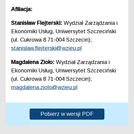
Afiliacja:
Stanisław Flejterski:
Wydział Zarządzania i
Ekonomiki Usług, Uniwersytet Szczeciński
(ul. Cukrowa 8 71-004 Szczecin);
stanislaw.flejterski@wzieu.pl
Magdalena Zioło:
Wydział Zarządzania i
Ekonomiki Usług, Uniwersytet Szczeciński
(ul. Cukrowa 8 71-004 Szczecin);
magdalena.ziolo@wzieu.pl
Pobierz w wersji PDF