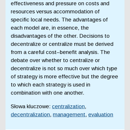
effectiveness and pressure on costs and
resources versus accommodation of
specific local needs. The advantages of
each model are, in essence, the
disadvantages of the other. Decisions to
decentralize or centralize must be derived
from a careful cost–benefit analysis. The
debate over whether to centralize or
decentralize is not so much over which type
of strategy is more effective but the degree
to which each strategy is used in
combination with one another.
Słowa kluczowe:
centralization
,
decentralization
,
management
,
evaluation