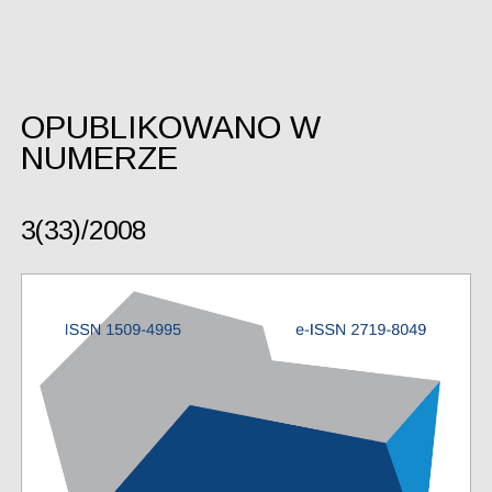
OPUBLIKOWANO W
NUMERZE
3(33)/2008