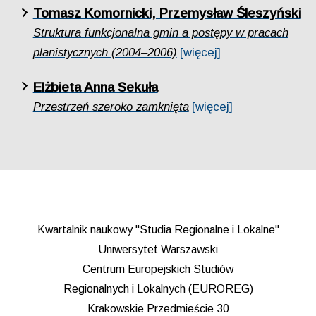
Tomasz Komornicki, Przemysław Śleszyński
Struktura funkcjonalna gmin a postępy w pracach
planistycznych (2004–2006)
[więcej]
Elżbieta Anna Sekuła
Przestrzeń szeroko zamknięta
[więcej]
Kwartalnik naukowy "Studia Regionalne i Lokalne"
Uniwersytet Warszawski
Centrum Europejskich Studiów
Regionalnych i Lokalnych (EUROREG)
Krakowskie Przedmieście 30