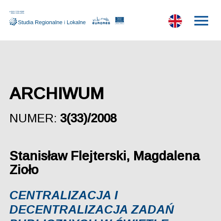
ARCHIWUM
NUMER:
3(33)/2008
Stanisław Flejterski, Magdalena
Zioło
CENTRALIZACJA I
DECENTRALIZACJA ZADAŃ